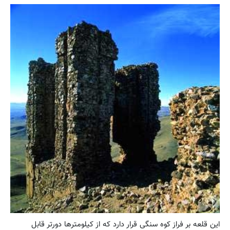
این قلعه بر فراز کوه سنگی قرار دارد که از کیلومترها دورتر قابل