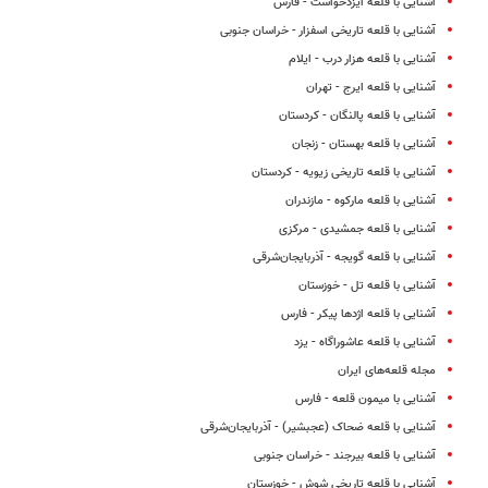
آشنایی با قلعه ایزدخواست - فارس
آشنایی با قلعه تاریخی اسفزار - خراسان جنوبی
آشنایی با قلعه هزار درب - ایلام
آشنایی با قلعه ایرج - تهران
آشنایی با قلعه پالنگان - کردستان
آشنایی با قلعه بهستان - زنجان
آشنایی با قلعه تاریخی زیویه - کردستان
آشنایی با قلعه مارکوه - مازندران
آشنایی با قلعه جمشیدی - مرکزی
آشنایی با قلعه گویجه - آذربایجان‌شرقی
آشنایی با قلعه تل - خوزستان
آشنایی با قلعه اژدها پیکر - فارس
آشنایی با قلعه عاشوراگاه - یزد
مجله قلعه‌های ایران
آشنایی با میمون قلعه - فارس
آشنایی با قلعه ضحاک (عجبشیر) - آذربایجان‌شرقی
آشنایی با قلعه بیرجند - خراسان جنوبی
آشنایی با قلعه تاریخی شوش - خوزستان