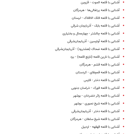
آشنایی با قلعه الموت - قزوین
آشنایی با قلعه پرتغالی‌ها - هرمزگان
آشنایی با قلعه فلک الافلاک - لرستان
آشنایی با قلعه بابک - آذربایجان شرقی
آشنایی با قلعه چالشتر - چهارمحال و بختیاری
آشنایی با قلعه آوارسین - آذربایجان‌شرقی
آشنایی با قلعه ضحاک (هشترود) - آذربایجان‌شرقی
آشنایی با نارین قلعه (نارنج قلعه) - یزد
آشنایی با قلعه قشم - هرمزگان
آشنایی با قلعه قمچقای - کردستان
آشنایی با قلعه دختر - فارس
آشنایی با قلعه فورک - خراسان جنوبی
آشنایی با قلعه زائر خضرخان - بوشهر
آشنایی با قلعه شیخ نصوری - بوشهر
آشنایی با قلعه دختر - آذربایجان‌شرقی
آشنایی با قلعه شیخ سلطان - هرمزگان
آشنایی با قلعه قهقهه - اردبیل