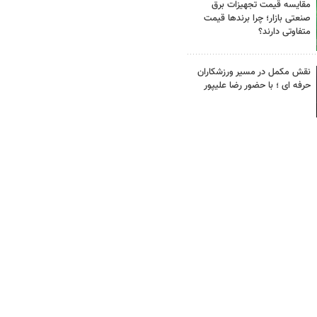
مقایسه قیمت تجهیزات برق
صنعتی بازار؛ چرا برندها قیمت
متفاوتی دارند؟
نقش مکمل در مسیر ورزشکاران
حرفه ای ؛ با حضور رضا علیپور