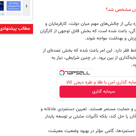
‹
ان
مشخص شد؟
ه یکی از چالش‌های مهم میان دولت، کارفرمایان و
مطالب پیشنهادی
زندگی، باعث شده است که بخش قابل توجهی از کارگران
وزش و بهداشت مواجه شوند.
خط فقر دارد. این امر باعث شده که بخش عمده‌ای از
‌گذاری از بین برود. در چنین شرایطی، نیاز به
د.
ایه گذاری امن با طلا و نقره دیجی کالا
سرمایه گذاری
جدی و حمایت مستمر هستند. تعیین دستمزدی عادلانه و
ن را حل کند، بلکه تأثیرات مثبتی بر توسعه پایدار
ازی دستمزدها، گامی مؤثر در بهبود وضعیت معیشت