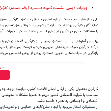
جزئیات دومین نشست کمیته
دستمزد
| رقم
دستمزد
کارگر
طی سال‌های اخیر، بحث درباره تعیین حداقل دستمزد کارگران هموار
نمایندگان کارگری بوده است. افزایش تورم و بالا رفتن هزینه‌های 
با مشکلات جدی در تأمین نیازهای اساسی مانند مسکن، خوراک، آم
براساس آمارهای رسمی، دستمزد بسیاری از کارگران فاصله زیادی با 
درآمد کارگران صرف هزینه‌های ضروری شود و فرصت پس‌انداز یا سرمایه
بازنگری در سیاست‌های تعیین دستمزد بیش از پیش احساس می‌شو
سرم
کارگران به‌عنوان یکی از ارکان اصلی اقتصاد کشور، نیازمند توجه 
متناسب با شرایط اقتصادی کشور می‌تواند نه‌تنها مشکلات معیشتی آنا
اقتصادی و اجتماعی به همراه داشته باشد.
از مسئولان انتظار می‌رود با ایجاد سازوکارهای حمایتی و واقعی‌س