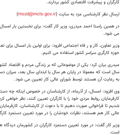
کارگران و پیشرفت اقتصادی کشور بردارند.
ارسال نظر کارشناسی مزد به سایت (
mozd@mcls.gov.ir
)
در همین راستا احمد میدری، وزیر کار گفت: برای نخستین بار امسال
می شود.
حوزه کارگری سراسر کشور استفاده می کنیم.
میدری بیان کرد: یکی از موضوعاتی که بر زندگی مردم و اقتصاد کشور
سال است که معمولا در پایان هر سال یا ابتدای سال بعد، میزان 
به رعایت آن هستند توسط شورای عالی کار تعیین می شود.
کارفرمایان روابط مزدی خود را با کارگران تعیین کنند، نظر خواهی کر
شدیم تا فراخوانی صورت دهیم تا با دعوت از کارشناسان، کارفرمایان
عالی کار هم هستند، نظرات خودشان را در مورد تعیین دستمزد کارگران در سال ۴۰۴
وزیر کار گفت: در مورد تعیین دستمزد کارگران در کشورمان دیدگاه ها
است.