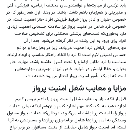
باید ترکیبی از مهارت‌ها و توانمندی‌های مختلف ارتباطی، فیزیکی، فنی
و مدیریتی را هم‌زمان باهم داشته باشد. در وهله اول همان‌طور که در
خصوص خلبان و کادر پرواز شرایط فیزیکی افراد حائز اهمیت است، در
خصوص فرد شاغل در امنیت پرواز نیز سلامت جسمانی اهمیت زیادی
دارد به‌طوری‌که تست‌های پزشکی مختلفی برای تشخیص صلاحت
افراد برای ورود به این رشته در نظر گرفته می‌شود. بعد از آن
مهارت‌های ارتباطی فرد اهمیت می‌یابد. زیرا در بحران‌ها و مواقع
حساس امنیتی لازم است تا فرد با اتخاذ راهکار مناسب و ایجاد ارتباط
متناسب با فرد مقابل اوضاع را تحت کنترل داشته باشد. مهارت حل
بحران و حفظ آرامش در شرایط خاص نیز از مهم‌ترین مهارت‌هایی
است که از یک مأمور امنیت پرواز انتظار می‌رود داشته باشد.
مزایا و معایب شغل امنیت پرواز
قبل از آنکه مزایا و معایب شغل امنیت پرواز را باهم بررسی کنیم
اجازه دهید به یک نکته مهم اشاره کنیم و آن‌هم اینکه برخی هدایت
پرواز را با امنیت پرواز اشتباه می‌گیرند، درحالی‌که هدایت پرواز مسئول
رسیدگی به امور پروازها شامل برنامه‌ریزی پروازها و مسیردهی به آنها
است؛ اما امنیت پرواز شامل حفاظت از امنیت مسافران در برابر انواع