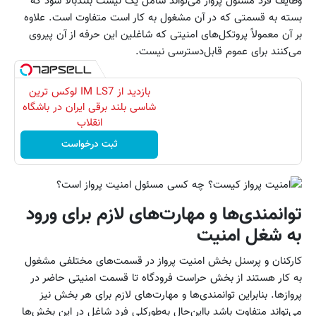
وظایف فرد مسئول پرواز می‌تواند شامل یک لیست بلندبالا شود که
بسته به قسمتی که در آن مشغول به کار است متفاوت است. علاوه
بر آن معمولاً پروتکل‌های امنیتی که شاغلین این حرفه از آن پیروی
می‌کنند برای عموم قابل‌دسترسی نیست.
بازدید از IM LS7 لوکس ترین
شاسی بلند برقی ایران در باشگاه
انقلاب
ثبت درخواست
توانمندی‌ها و مهارت‌های لازم برای ورود
به شغل امنیت
کارکنان و پرسنل بخش امنیت پرواز در قسمت‌های مختلفی مشغول
به کار هستند از بخش حراست فرودگاه تا قسمت امنیتی حاضر در
پروازها. بنابراین توانمندی‌ها و مهارت‌های لازم برای هر بخش نیز
می‌تواند متفاوت باشد بااین‌حال به‌طورکلی فرد شاغل در این بخش‌ها