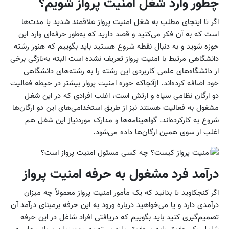
چطور وارد شغل امنیت پرواز شویم؟
اگر تا اینجای مطلب به شغل امنیت پرواز علاقمند شدید یا مدت‌ها
است که به آن فکر می‌کنید و قصد دارید که به‌طور حرفه‌ای وارد این
حوزه شوید و به دنبال نقطه شروع هستید باید بگوییم که هنوز رشته
دانشگاهی مرتبط با امنیت پرواز تعریف نشده است البته به‌تازگی برخی
از دانشگاه‌های علمی کاربردی این رشته را به رشته‌های دانشگاهی
خود اضافه کرده‌اند. ازآنجاکه حوزه امنیت پرواز بیشتر در حیطه فعالیت
دو ارگان نظامی سپاه و ارتش است، اغلب افرادی که در این شغل
مشغول به فعالیت هستند نیز از طریق استخدامی‌های این دو ارگان‌ها
شروع به کارکرده‌اند. گواهینامه‌ها و مدارک موردنیاز این شغل هم
اغلب از سوی همین ارگان‌ها داده می‌شود.
درآمد فرد مشغول به حرفه امنیت پرواز
اگر کنجکاوید تا بدانید که یک مأمور امنیت پرواز معمولاً چه میزان
درآمدی دارد و یا می‌خواهید درباره ورود به این حرفه برمبنای درآمد آن
تصمیم‌گیری کنید باید بگوییم که دریافتی افراد شاغل در این حرفه