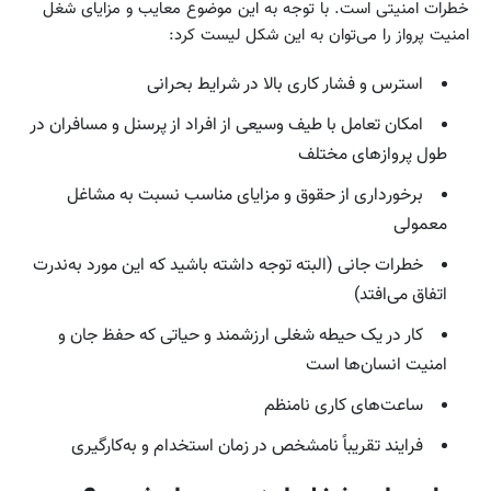
خطرات امنیتی است. با توجه به این موضوع معایب و مزایای شغل
امنیت پرواز را می‌توان به این شکل لیست کرد:
استرس و فشار کاری بالا در شرایط بحرانی
امکان تعامل با طیف وسیعی از افراد از پرسنل و مسافران در
طول پروازهای مختلف
برخورداری از حقوق و مزایای مناسب نسبت به مشاغل
معمولی
خطرات جانی (البته توجه داشته باشید که این مورد به‌ندرت
اتفاق می‌افتد)
کار در یک حیطه شغلی ارزشمند و حیاتی که حفظ جان و
امنیت انسان‌ها است
ساعت‌های کاری نامنظم
فرایند تقریباً نامشخص در زمان استخدام و به‌کارگیری