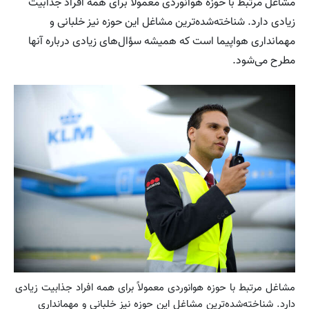
مشاغل مرتبط با حوزه هوانوردی معمولاً برای همه افراد جذابیت
زیادی دارد. شناخته‌شده‌ترین مشاغل این حوزه نیز خلبانی و
مهمانداری هواپیما است که همیشه سؤال‌های زیادی درباره آنها
مطرح می‌شود.
مشاغل مرتبط با حوزه هوانوردی معمولاً برای همه افراد جذابیت زیادی
دارد. شناخته‌شده‌ترین مشاغل این حوزه نیز خلبانی و مهمانداری