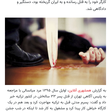
کارگر خود را به قتل رسانده و به ایران گریخته بود، دستگیر و
دادگاهی شد.
به گزارش
همشهری آنلاین
، اوایل سال ۱۳۹۵ مرد میانسالی با مراجعه
به پلیس آگاهی تهران از قتل پسر ۳۳ ساله‌اش در کشور ترکیه خبر
داد و گفت: پسرم مدتی قبل به ترکیه مهاجرت کرد و بعد هم در یک
کارگاه خیاطی کار پیدا کرد و مشغول به کار شد تا اینکه در شب جشن