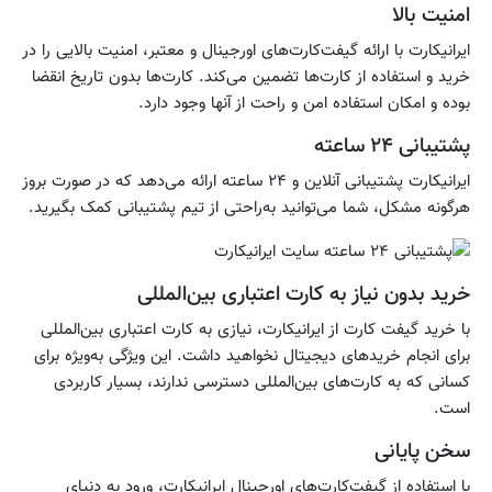
امنیت بالا
ایرانیکارت با ارائه گیفت‌کارت‌های اورجینال و معتبر، امنیت بالایی را در
خرید و استفاده از کارت‌ها تضمین می‌کند. کارت‌ها بدون تاریخ انقضا
بوده و امکان استفاده امن و راحت از آنها وجود دارد.
پشتیبانی ۲۴ ساعته
ایرانیکارت پشتیبانی آنلاین و ۲۴ ساعته ارائه می‌دهد که در صورت بروز
هرگونه مشکل، شما می‌توانید به‌راحتی از تیم پشتیبانی کمک بگیرید.
خرید بدون نیاز به کارت اعتباری بین‌المللی
با خرید گیفت کارت از ایرانیکارت، نیازی به کارت اعتباری بین‌المللی
برای انجام خریدهای دیجیتال نخواهید داشت. این ویژگی به‌ویژه برای
کسانی که به کارت‌های بین‌المللی دسترسی ندارند، بسیار کاربردی
است.
سخن پایانی
با استفاده از گیفت‌کارت‌های اورجینال ایرانیکارت، ورود به دنیای