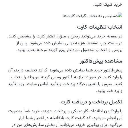
خرید کلیک کنید.
انتخاب تنظیمات کارت
در صفحه خرید می‌توانید ریجن و میزان اعتبار کارت را مشخص کنید.
در سمت چپ صفحه، هزینه نهایی نمایش داده می‌شود. پس از
بررسی و انتخاب محصول موردنظر روی گزینه مرحله بعدی بزنید.
مشاهده پیش‌فاکتور
پیش‌فاکتور خرید شما نمایش داده می‌شود؛ اگر کد تخفیف دارید، آن
را وارد کنید. در صورت نیاز به فاکتور رسمی گزینه مربوطه را انتخاب
کنید. سپس با تعیین درگاه پرداخت و تأیید قوانین سایت، روی تأیید
و پرداخت بزنید.
تکمیل پرداخت و دریافت کارت
با واردکردن اطلاعات کارت‌بانکی و پرداخت هزینه، خرید شما به‌صورت
آنی انجام می‌شود. کد گیفت کارت بلافاصله در اختیار شما قرار
می‌گیرد. برای پیگیری خرید، می‌توانید از بخش سفارش‌های من در