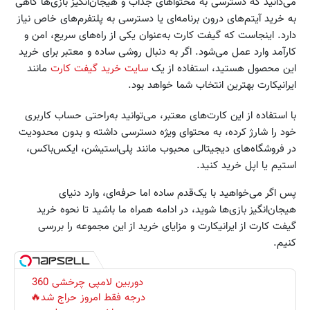
می‌دانید که دسترسی به محتواهای جذاب و هیجان‌انگیز بازی‌ها گاهی
به خرید آیتم‌های درون برنامه‌ای یا دسترسی به پلتفرم‌های خاص نیاز
دارد. اینجاست که گیفت کارت به‌عنوان یکی از راه‌های سریع، امن و
کارآمد وارد عمل می‌شود. اگر به دنبال روشی ساده و معتبر برای خرید
این محصول هستید، استفاده از یک
سایت خرید گیفت کارت
مانند
ایرانیکارت بهترین انتخاب شما خواهد بود.
با استفاده از این کارت‌های معتبر، می‌توانید به‌راحتی حساب کاربری
خود را شارژ کرده، به محتوای ویژه دسترسی داشته و بدون محدودیت
در فروشگاه‌های دیجیتالی محبوب مانند پلی‌استیشن، ایکس‌باکس،
استیم یا اپل خرید کنید.
پس اگر می‌خواهید با یک‌قدم ساده اما حرفه‌ای، وارد دنیای
هیجان‌انگیز بازی‌ها شوید، در ادامه همراه ما باشید تا نحوه خرید
گیفت کارت از ایرانیکارت و مزایای خرید از این مجموعه را بررسی
کنیم.
دوربین لامپی چرخشی 360
درجه فقط امروز حراج شد🔥