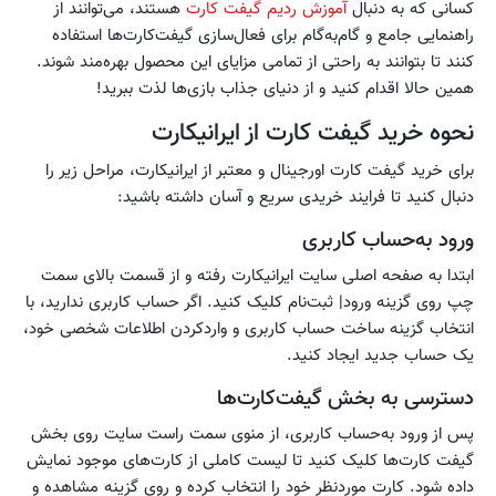
کسانی که به دنبال
آموزش ردیم گیفت کارت
هستند، می‌توانند از
راهنمایی جامع و گام‌به‌گام برای فعال‌سازی گیفت‌کارت‌ها استفاده
کنند تا بتوانند به راحتی از تمامی مزایای این محصول بهره‌مند شوند.
همین حالا اقدام کنید و از دنیای جذاب بازی‌ها لذت ببرید!
نحوه خرید گیفت کارت از ایرانیکارت
برای خرید گیفت کارت اورجینال و معتبر از ایرانیکارت، مراحل زیر را
دنبال کنید تا فرایند خریدی سریع و آسان داشته باشید:
ورود به‌حساب کاربری
ابتدا به صفحه اصلی سایت ایرانیکارت رفته و از قسمت بالای سمت
چپ روی گزینه ورود| ثبت‌نام کلیک کنید. اگر حساب کاربری ندارید، با
انتخاب گزینه ساخت حساب کاربری و واردکردن اطلاعات شخصی خود،
یک حساب جدید ایجاد کنید.
دسترسی به بخش گیفت‌کارت‌ها
پس از ورود به‌حساب کاربری، از منوی سمت راست سایت روی بخش
گیفت کارت‌ها کلیک کنید تا لیست کاملی از کارت‌های موجود نمایش
داده شود. کارت موردنظر خود را انتخاب کرده و روی گزینه مشاهده و