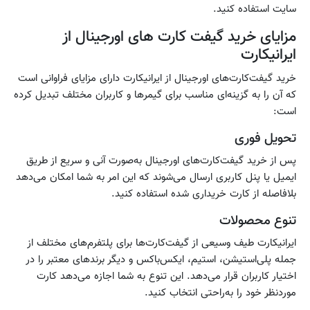
سایت استفاده کنید.
مزایای خرید گیفت کارت های اورجینال از
ایرانیکارت
خرید گیفت‌کارت‌های اورجینال از ایرانیکارت دارای مزایای فراوانی است
که آن را به گزینه‌ای مناسب برای گیمرها و کاربران مختلف تبدیل کرده
است:
تحویل فوری
پس از خرید گیفت‌کارت‌های اورجینال به‌صورت آنی و سریع از طریق
ایمیل یا پنل کاربری ارسال می‌شوند که این امر به شما امکان می‌دهد
بلافاصله از کارت خریداری شده استفاده کنید.
تنوع محصولات
ایرانیکارت طیف وسیعی از گیفت‌کارت‌ها برای پلتفرم‌های مختلف از
جمله پلی‌استیشن، استیم، ایکس‌باکس و دیگر برندهای معتبر را در
اختیار کاربران قرار می‌دهد. این تنوع به شما اجازه می‌دهد کارت
موردنظر خود را به‌راحتی انتخاب کنید.