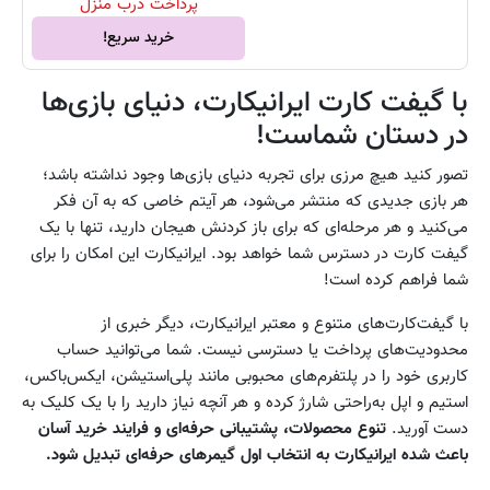
پرداخت درب منزل
خرید سریع!
با گیفت کارت ایرانیکارت، دنیای بازی‌ها
در دستان شماست!
تصور کنید هیچ مرزی برای تجربه دنیای بازی‌ها وجود نداشته باشد؛
هر بازی جدیدی که منتشر می‌شود، هر آیتم خاصی که به آن فکر
می‌کنید و هر مرحله‌ای که برای باز کردنش هیجان دارید، تنها با یک
گیفت کارت در دسترس شما خواهد بود. ایرانیکارت این امکان را برای
شما فراهم کرده است!
با گیفت‌کارت‌های متنوع و معتبر ایرانیکارت، دیگر خبری از
محدودیت‌های پرداخت یا دسترسی نیست. شما می‌توانید حساب
کاربری خود را در پلتفرم‌های محبوبی مانند پلی‌استیشن، ایکس‌باکس،
استیم و اپل به‌راحتی شارژ کرده و هر آنچه نیاز دارید را با یک کلیک به
دست آورید.
تنوع محصولات، پشتیبانی حرفه‌ای و فرایند خرید آسان
باعث شده ایرانیکارت به انتخاب اول گیمرهای حرفه‌ای تبدیل شود.