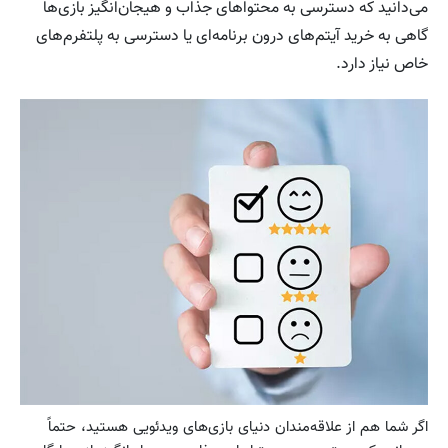
می‌دانید که دسترسی به محتواهای جذاب و هیجان‌انگیز بازی‌ها
گاهی به خرید آیتم‌های درون برنامه‌ای یا دسترسی به پلتفرم‌های
خاص نیاز دارد.
اگر شما هم از علاقه‌مندان دنیای بازی‌های ویدئویی هستید، حتماً