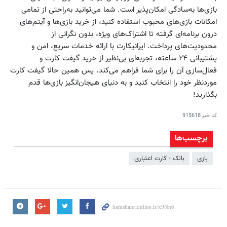
بازی‌ها به‌سادگی امکان‌پذیر است. شما می‌توانید به‌راحتی از تمامی
امکانات بازی‌های محبوب استفاده کنید، از خرید بازی‌ها و آیتم‌های
درون برنامه‌ای گرفته تا اشتراک‌های ویژه، بدون نگرانی از
محدودیت‌های پرداخت. ایرانیکارت با ارائه خدمات سریع، امن و
پشتیبانی ۲۴ ساعته، تجربه‌ای بی‌نظیر از خرید گیفت کارت و
فعال‌سازی آن را برای شما فراهم می‌کند. پس همین حالا گیفت کارت
موردنظر خود را انتخاب کنید و به دنیای هیجان‌انگیز بازی‌ها قدم
بگذارید!
کد خبر
915618
برچسب‌ها
بازی
بانک - کارت اعتباری