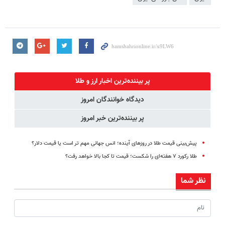
پر بیننده‌ترین اخبار ارز و طلا
دیدگاه خوانندگان امروز
پر بیننده‌ترین خبر امروز
پیش‌بینی قیمت طلا در روزهای آینده؛ انس جهانی مهم تر است یا قیمت دلار؟
طلا رکورد ۷ هفته‌ای را شکست؛ قیمت تا کجا بالا خواهد رفت؟
نظر شما