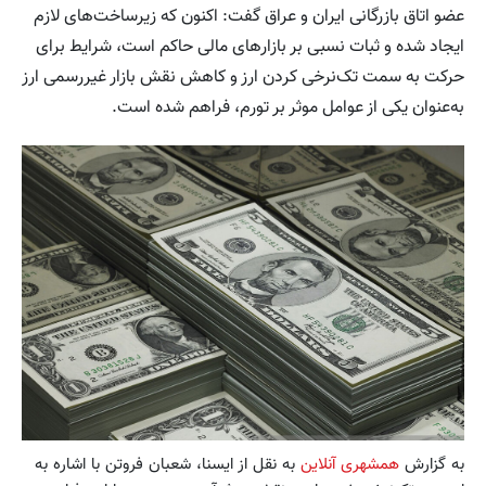
عضو اتاق بازرگانی ایران و عراق گفت: اکنون که زیرساخت‌های لازم
ایجاد شده و ثبات نسبی بر بازارهای مالی حاکم است، شرایط برای
حرکت به سمت تک‌نرخی کردن ارز و کاهش نقش بازار غیررسمی ارز
به‌عنوان یکی از عوامل موثر بر تورم، فراهم شده است.
به گزارش
همشهری آنلاین
به نقل از ایسنا، شعبان فروتن با اشاره به