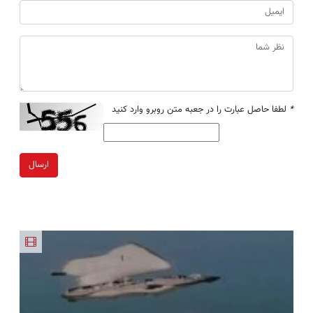
*
لطفا حاصل عبارت را در جعبه متن روبرو وارد کنید
ارسال