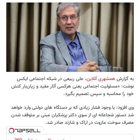
به گزارش
همشهری آنلاین
، علی ربیعی در شبکه اجتماعی ایکس
نوشت: «مسئولیت اجتماعی یعنی هرکسی آثار مفید و زیان‌بار کنش
خود را محاسبه و سپس تصمیم بگیرد.
وی افزود: با وجود فشار زیادی که بر دستگاه های دولتی وارد خواهد
شد دستور شجاعانه ای از سوی دکتر پزشکیان مبنی بر متوقف شدن
مصرف سوخت مازوت در اراک و شازند صادر شد.