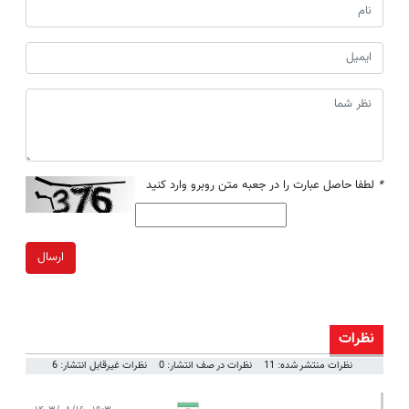
*
لطفا حاصل عبارت را در جعبه متن روبرو وارد کنید
ارسال
نظرات
نظرات منتشر شده: 11
نظرات در صف انتشار: 0
نظرات غیرقابل انتشار: 6