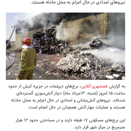
نیروهای امدادی در حال اعزام به محل حادثه هستند.
به گزارش
همشهری آنلاین
، برج‌های دیپلمات در جزیره کیش از حدود
ساعت ۱۵ امروز (شنبه، ۱۳مرداد ماه) دچار آتش‌سوزی گسترده‌ای
شده‌اند. نیروهای آتش‌نشانی و امدادی در حال اعزام به محل حادثه
هستند و عملیات مهار آتش همچنان در حال انجام است.
این برج‌های مسکونی ۱۷ طبقه دارند و در مساحتی حدود ۱۲ هزار
مترمربع در مرکز شهر قرار دارد.