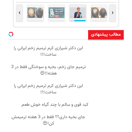
›
‹
مطالب پیشنهادی
این دکتر شیرازی کرم ترمیم زخم ایرانی را
ساخت!!!
ترمیم جای زخم، بخیه و سوختگی فقط در 3
هفته!!😍
این دکتر شیرازی کرم ترمیم زخم ایرانی را
ساخت!!!
کبد قوی و سالم با چند گیاه خوش طعم
جای بخیه داری؟؟ فقط در 3 هفته ترمیمش
کن!😍