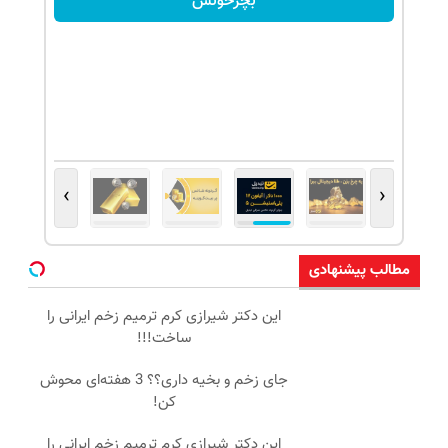
بچرخونش
›
‹
مطالب پیشنهادی
این دکتر شیرازی کرم ترمیم زخم ایرانی را
ساخت!!!
جای زخم و بخیه داری؟؟ 3 هفته‌ای محوش
کن!
این دکتر شیرازی کرم ترمیم زخم ایرانی را