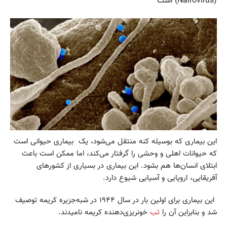
(Nairovirus) است
این بیماری که بوسیله کنه منتقل می‌شود، یک بیماری حیوانی است
که حیوانات اهلی و وحشی را گرفتار می‌کند،‌ اما ممکن است باعث
ابتلای انسان‌ها هم بشود. این بیماری در بسیاری از کشورهای
آفریقایی، اروپایی و آسیایی شیوع دارد.
این بیماری برای اولین بار در سال ۱۹۴۴ در شبه‌جزیره کریمه توصیف
شد و بنابراین آن را
تب
خونریزی‌دهنده کریمه نامیدند.