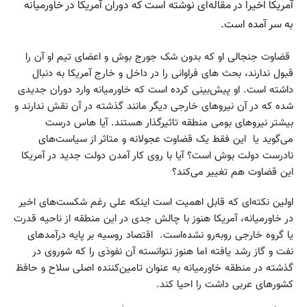
آمریکا اخیرا در مقاله‌ای نوشته ‌است که دوران آمریکا در خاورمیانه
به سر آمده است.
قضاوت جنجالی او که بدون شک جورج بوش و اعضای تیم او آن را
قبول ندارند، بحث های فراوانی را در داخل و خارج آمریکا به دنبال
داشته است. او پیش‌بینی کرده است که خاورمیانه وارد دوران جدیدی
شده که در آن نیروهای خارجی دیگر مانند گذشته در آن نقش ندارند و
بیشتر نیروهای بومی منطقه تاثیرگذار هستند. آیا هاس درست
می‌گوید یا این فقط یک قضاوت عجولانه و متاثر از سیاست‌های
نادرست دولت بوش است؟ آیا با روی کار آمدن دولت جدید در آمریکا
این قضاوت هم تغییر می‌کند؟
اولین نکته‌ای که قابل اهمیت است اینکه علی رغم شکست‌های اخیر
در خاورمیانه، آمریکا هنوز با چالش جدی در این منطقه از ناحیه قدرت
یا گروه خارجی رو‌به‌رو نشده‌است. اقتصاد روسیه بر پایه درآمدهای
نفت و گاز رشد یافته اما هنوز نتوانسته آن نفوذی را که شوروی در
گذشته در منطقه خاورمیانه به عنوان تامین‌کننده اصلی سلاح و حافظ
کشورهای عربی داشت را احیا کند.