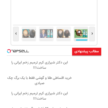
›
‹
مطالب پیشنهادی
این دکتر شیرازی کرم ترمیم زخم ایرانی را
ساخت!!!
خرید اقساطی طلا و گوشی فقط با یک برگ چک
صیادی
این دکتر شیرازی کرم ترمیم زخم ایرانی را
ساخت!!!