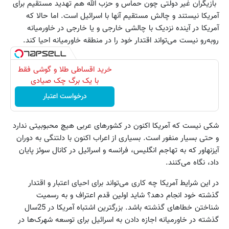
بازیگران غیر دولتی چون حماس و حزب الله هم تهدید مستقیم برای
آمریکا نیستند و چالش مستقیم آنها با اسرائیل است. اما حالا که
آمریکا در آینده نزدیک با چالشی خارجی و یا خارجی در خاورمیانه
رو‌به‌رو نیست می‌تواند اقتدار خود را در منطقه خاورمیانه احیا کند.
خرید اقساطی طلا و گوشی فقط
با یک برگ چک صیادی
درخواست اعتبار
شکی نیست که آمریکا اکنون در کشورهای عربی هیچ محبوبیتی ندارد
و حتی بسیار منفور است. بسیاری از اعراب اکنون با دلتنگی به دوران
آیزنهاور که به تهاجم انگلیس، فرانسه و اسرائیل در کانال سوئز پایان
داد، نگاه می‌کنند.
در این شرایط آمریکا چه کاری می‌تواند برای احیای اعتبار و اقتدار
گذشته خود انجام دهد؟ شاید اولین قدم اعتراف و به رسمیت
شناختن خطاهای گذشته باشد. بزرگترین اشتباه آمریکا در 25سال
گذشته در خاورمیانه اجازه دادن به اسرائیل برای توسعه شهرک‌ها در