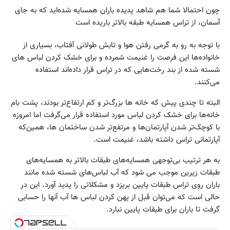
چون احتمالا شما هم شاهد پدیده باران همسایه شده‌اید که به جای
آسمان، از تراس همسایه طبقه بالاتر باریده است
با توجه به رو به گرمی رفتن هوا و تابش طولانی آفتاب، بسیاری از
خانواده‌ها این فرصت را غنیمت شمرده و برای خشک کردن لباس های
شسته شده از بند رخت‌هایی که در تراس قرار داده‌اند استفاده
می‌کنند.
البته تا چندی پیش که خانه ها بزرگ‌تر و کم ارتفاع‌تر بودند، پشت بام
خانه‌ها برای خشک کردن لباس مورد استفاده قرار می‌گرفت اما امروزه
با کوچک‌تر شدن آپارتمان‌ها و مرتفع‌تر شدن ساختمان ها، همین‌که
آپارتمانی تراس داشته باشد، غنیمت است.
به هر ترتیب بی‌توجهی همسایه‌های طبقات بالاتر به همسایه‌های
طبقات زیرین موجب می شود که آب لباس‌های شسته شده مانند
باران روی تراس طبقات پایین بریزد و مشکلاتی را پدید آورد. این در
حالی است که می‌توان قبل از پهن کردن لباس ها آب آنها را حسابی
گرفت تا باران برای طبقات پایین نبارد.