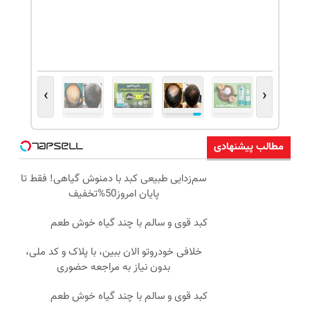
›
‹
مطالب پیشنهادی
سم‌زدایی طبیعی کبد با دمنوش گیاهی! فقط تا
پایان امروز50%تخفیف
کبد قوی و سالم با چند گیاه خوش طعم
خلافی خودروتو الان ببین، با پلاک و کد ملی،
بدون نیاز به مراجعه حضوری
کبد قوی و سالم با چند گیاه خوش طعم