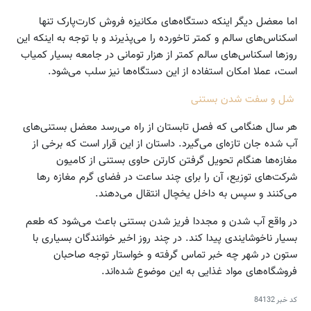
اما معضل دیگر اینکه دستگاه‌های مکانیزه فروش کارت‌پارک تنها
اسکناس‌های سالم و کمتر تاخورده را می‌پذیرند و با توجه به اینکه این
روزها اسکناس‌های سالم کمتر از هزار تومانی در جامعه بسیار کمیاب
است، عملا امکان استفاده از این دستگاه‌ها نیز سلب می‌شود.
شل و سفت شدن بستنی
هر سال هنگامی که فصل تابستان از راه‌ می‌رسد معضل بستنی‌های
آب شده جان تازه‌ای می‌گیرد. داستان از این قرار است که برخی از
مغازه‌ها هنگام تحویل گرفتن کارتن حاوی بستنی‌ از کامیون
شرکت‌های توزیع، آن‌ را برای چند ساعت در فضای گرم مغازه رها
می‌کنند و سپس به داخل یخچال انتقال می‌دهند.
در واقع آب شدن و مجددا فریز شدن بستنی باعث می‌شود که طعم
بسیار ناخوشایندی پیدا کند. در چند روز اخیر خوانندگان بسیاری با
ستون در شهر چه خبر تماس گرفته و خواستار توجه صاحبان
فروشگاه‌های مواد غذایی به این موضوع شده‌اند.
کد خبر
84132