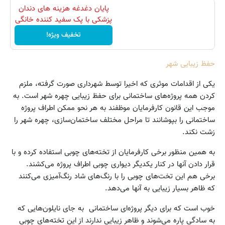
پایان دغدغه هزینه های دندان
پزشکی با پک سفید کننده خانگی
تخفیف ویژه!
حفظ زیبایی شهر
یکی از اقدامات موثری که اخیرا توسط شهرداری صورت گرفته، ملزم
کردن همه پروژه‌های ساختمانی برای حفظ زیبایی چهره شهر است. به
موجب این قانون کارفرمایان موظفند به هر نحو ممکن اطراف پروژه
ساختمانی را بپوشانند تا مراحل مختلف ساختمان‌سازی، چهره شهر را
زشت نکند.
به همین منظور برخی کارفرمایان از تخته‌های چوبی استفاده کرده و با
قرار دادن آنها در کنار یکدیگر دیواری چوبی اطراف پروژه می‌کشند.
برخی هم این تخت‌های چوبی را با رنگ‌های شاد رنگ‌آمیزی می‌کنند
که ظاهر بسیار زیبایی به آنها می‌دهد.
خوب است که برای دیگر پروژه‌ای ساختمانی به جای نایلون‌هایی که
به سادگی پاره می‌شوند و ظاهر زیبایی ندارند از این تخته‌های چوبی