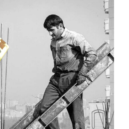
برای فروش بیشتر، همین حالا اقدام کن (
ثبت نام کن )
فروشنده شو