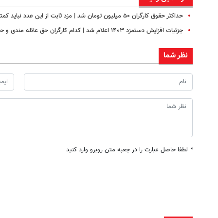
حداکثر حقوق کارگران ۵۰ میلیون تومان شد | مزد ثابت از این عدد نباید کمتر باشد
جزئیات افزایش دستمزد ۱۴۰۳ اعلام شد | کدام کارگران حق عائله مندی و حق اولاد می گیرند؟
نظر شما
*
لطفا حاصل عبارت را در جعبه متن روبرو وارد کنید