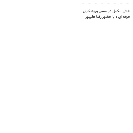
نقش مکمل در مسیر ورزشکاران
حرفه ای ؛ با حضور رضا علیپور