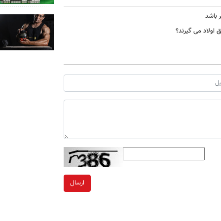
ارسال