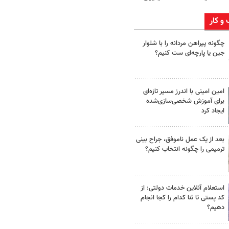
 و کار
چگونه پیراهن مردانه را با شلوار
جین یا پارچه‌ای ست کنیم؟
امین امینی با اندرز مسیر تازه‌ای
برای آموزش شخصی‌سازی‌شده
ایجاد کرد
بعد از یک عمل ناموفق، جراح بینی
ترمیمی را چگونه انتخاب کنیم؟
استعلام آنلاین خدمات دولتی: از
کد پستی تا ثنا کدام را کجا انجام
دهیم؟