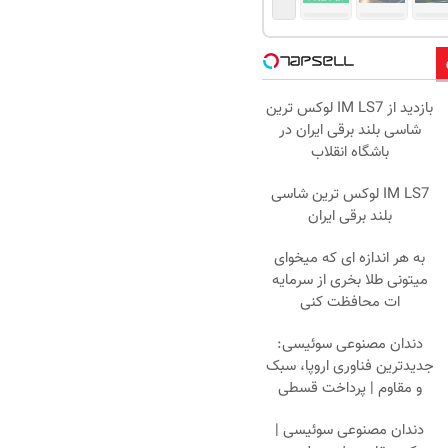
بازدید از IM LS7 لوکس ترین
شاسی بلند برقی ایران در
باشگاه انقلاب
IM LS7 لوکس ترین شاسی
بلند برقی ایران
به هر اندازه ای که میخوای
میتونی طلا بخری از سرمایه
ات محافظت کنی
دندان مصنوعی سوئیسی:
جدیدترین فناوری اروپا، سبک
و مقاوم | پرداخت قسطی
دندان مصنوعی سوئیسی |