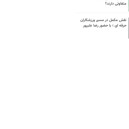
متفاوتی دارند؟
نقش مکمل در مسیر ورزشکاران
حرفه ای ؛ با حضور رضا علیپور