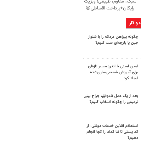
سبک، مقاوم، طبیعی! ویزیت
رایگان+پرداخت اقساطی😍
 و کار
چگونه پیراهن مردانه را با شلوار
جین یا پارچه‌ای ست کنیم؟
امین امینی با اندرز مسیر تازه‌ای
برای آموزش شخصی‌سازی‌شده
ایجاد کرد
بعد از یک عمل ناموفق، جراح بینی
ترمیمی را چگونه انتخاب کنیم؟
استعلام آنلاین خدمات دولتی: از
کد پستی تا ثنا کدام را کجا انجام
دهیم؟