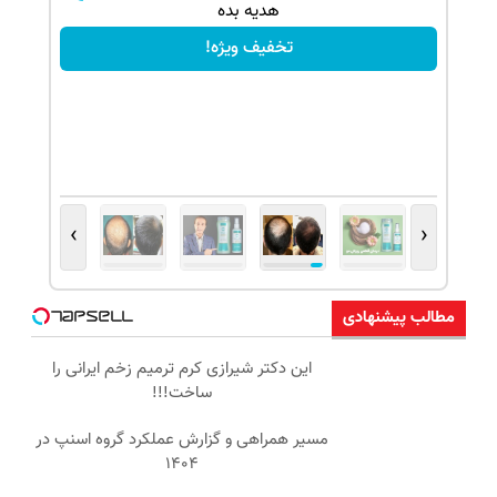
هدیه بده
تخفیف ویژه!
›
‹
مطالب پیشنهادی
این دکتر شیرازی کرم ترمیم زخم ایرانی را
ساخت!!!
مسیر همراهی و گزارش عملکرد گروه اسنپ در
۱۴۰۴