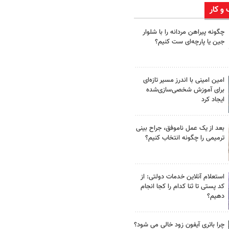
 و کار
چگونه پیراهن مردانه را با شلوار
جین یا پارچه‌ای ست کنیم؟
امین امینی با اندرز مسیر تازه‌ای
برای آموزش شخصی‌سازی‌شده
ایجاد کرد
بعد از یک عمل ناموفق، جراح بینی
ترمیمی را چگونه انتخاب کنیم؟
استعلام آنلاین خدمات دولتی: از
کد پستی تا ثنا کدام را کجا انجام
دهیم؟
چرا باتری آیفون زود خالی می شود؟