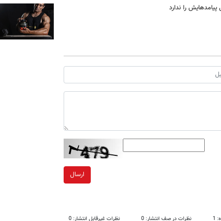
پیامدهایش را ندارد
ارسال
 1
نظرات در صف انتشار: 0
نظرات غیرقابل انتشار: 0