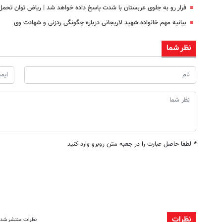
فرار رو به جلوی عربستان با شدت پاسخ داده خواهد شد | ریاض توان تحمل 
بیانیه مهم خانواده شهید لاریجانی درباره چگونگی ردزنی و شهادت وی
نظر شما
*
لطفا حاصل عبارت را در جعبه متن روبرو وارد کنید
نظرات
نظرات منتشر شده: