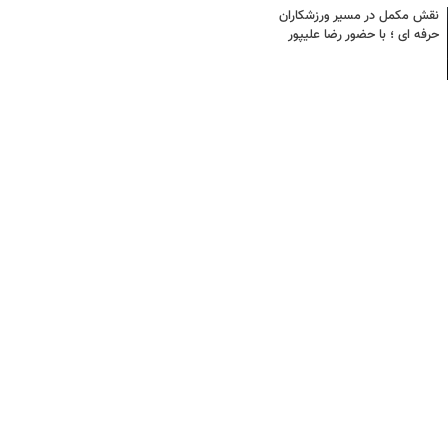
نقش مکمل در مسیر ورزشکاران
حرفه ای ؛ با حضور رضا علیپور