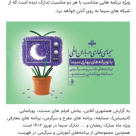
ویژه برنامه هایی متناسب با هر دو مناسبت تدارک دیده است که از
شبکه های سیما به روی آنتن خواهد برد.
به گزارش همشهری آنلاین، پخش فیلم های مستند، پویانمایی
(انیمیشن)، مسابقه، برنامه های مفرح و سرگرمی، برنامه های معارفی
ویژه ماه مبارک رمضان و ... تدارک سیما در نوروز ۱۴۰۲ است.
همچنین مجموعه‌ای از برنامه‌های آموزشی و سرگرمی در فهرست