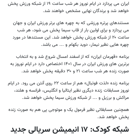
ایران می پردازد در ایام نوروز هر شب ساعت ۱۹ از شبکه ورزش پخش
خواهد شد و برندگان نهایی مشخص خواهند شد.
مستندهای پرتره ورزشی که به چهره های برتر ورزش ایران و جهان
می پردازد و برای اولین بار از قاب سیما پخش می شود، هر شب
ساعت ۲۰ از شبکه ورزش پخش خواهد شد. این مستندها در مورد
چهره هایی نظیر نیمار، دوید بکهام و ... می باشد.
برنامه «قهرمان ایران» که از اسفند امسال شروع شد و به انتخاب
برترین های ورزش ایران در سال ۱۴۰۱ اختصاص دارد در ایام نوروز به
صورت زنده هر شب ساعت ۲۱ و ۳۰ دقیقه پخش خواهد شد.
برنامه زنده «لذت فوتبال» هم از ساعت ۲۲ روی آنتن می رود. در ایام
نوروز مسابقات زنده دیگری نظیر ایتالیا و انگلیس، فرانسه و هلند،
مراکش و برزیل و ... از شبکه ورزش سیما پخش خواهد شد.
همچنین مسابقاتی نظیر فرمول یک و موتوجی پی هم به صورت زنده
پخش خواهد شد.
شبکه کودک: ۱۷ انیمیشن سریالی جدید