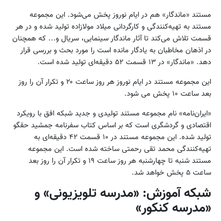
مستند «ماندگار» هم در ایام نوروز پخش می‌شود. این مجموعه
مستند به تهیه‌کنندگی و کارگردانی میلاد مولازاده تولید شده و در هر
قسمت تلاش می‌کند تا آثار ماندگار سینمایی، سریال و... که همچنان
در اذهان مخاطبان به یادگار مانده است را مورد بحث و بررسی قرار
دهد. «ماندگار» در ۱۳ قسمت ۵۲ دقیقه‌ای تولید شده است.
این مجموعه مستند در ایام نوروز هر روز ساعت ۲۰ و تکرار آن را روز
بعد ساعت ۱۰ پخش می شود.
«ایران‌نامه» نام مجموعه مستند تولیدی و جدید شبکه افق با رویکرد
اقتصادی و گردشگری است که بر اساس کتاب سفرنامه جمشید حقگو
تولید شده. این مجموعه مستند در ۱۰ قسمت ۴۲ دقیقه‌ای به
تهیه‌کنندگی محمد تقی رحمتی ساخته شده است. این مجموعه
مستند شنبه تا چهارشنبه هر روز ساعت ۱۹ و تکرار آن را روز بعد
ساعت ۵ پخش خواهد شد.
شبکه آموزش: «مدرسه تلویزیونی» و
«مدرسه کنکور»