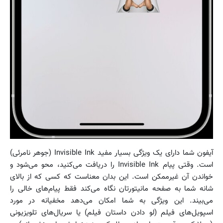
آیفون شما دارای یک ویژگی بسیار مفید Invisible Ink (جوهر نامرئی)
است. وقتی پیام Invisible Ink را دریافت می‌کنید، محو می‌شود و
خواندن آن غیرممکن است. این بدان معناست که کسی که از بالای
شانه شما به صفحه مانیتورتان نگاه می‌کند فقط پیام‌های خالی را
می‌بیند. این ویژگی به شما امکان می‌دهد مخفیانه در مورد
اسپویل‌های فیلم (لو دادن داستان فیلم) یا سریال‌های تلویزیونی