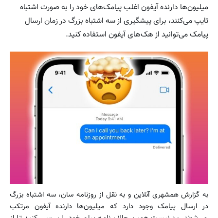
میلیون‌ها دارنده آیفون اغلب پیامک‌های خود را به صورت اشتباه
تایپ می‌کنند، برای پیشگیری از سه اشتباه بزرگ در زمان ارسال
پیامک می‌توانید از هک‌های آیفون استفاده کنید.
به گزارش همشهری آنلاین و به نقل از روزنامه سان، سه اشتباه بزرگ
در ارسال پیامک وجود دارد که میلیون‌ها دارنده آیفون مرتکب
می‌شوند. بد نیست همین حالا برنامه پیام خود را بررسی کنید تا از