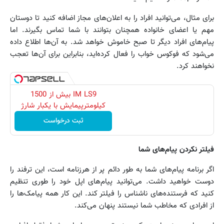
برای مثال، می‌توانید افراد را به اعلان‌های مجاز اضافه کنید تا دوستان
مهم یا اعضای خانواده همچنان بتوانند با شما تماس بگیرند. اما
پیام‌های افراد دیگر تا صبح خاموش خواهد شد. به آن‌ها اطلاع داده
می‌شود که فوکوس خواب را فعال کرده‌اید، بنابراین برای آن‌ها تعجب
نخواهند کرد.
IM LS9 بیش از 1500
کیلومترپیمایش با یکبار شارژ
ثبت درخواست
فیلتر نکردن پیام‌های شما
اگر برنامه پیام‌های شما به طور دائم پر از هرزنامه است، این ترفند را
دوست خواهید داشت. می‌توانید پیام‌های اپل خود را طوری تنظیم
کنید که فرستنده‌های ناشناس را فیلتر کند. این کار همه پیامک‌ها را
از افرادی که مخاطب شما نیستند پنهان می‌کند.