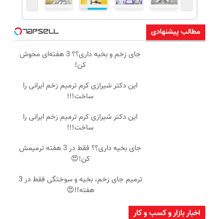
مطالب پیشنهادی
جای زخم و بخیه داری؟؟ 3 هفته‌ای محوش
کن!
این دکتر شیرازی کرم ترمیم زخم ایرانی را
ساخت!!!
این دکتر شیرازی کرم ترمیم زخم ایرانی را
ساخت!!!
جای بخیه داری؟؟ فقط در 3 هفته ترمیمش
کن!😍
ترمیم جای زخم، بخیه و سوختگی فقط در 3
هفته!!😍
اخبار بازار و کسب و کار