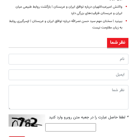
واکنش امیرعبداللهیان درباره توافق ایران و عربستان | بازگشت روابط طبیعی میان
ایران و عربستان ظرفیت‌های بزرگی دارد
ببینید | سخنان مهم سید حسن نصرالله درباره توافق ایران و عربستان | ازسرگیری روابط
به زیان مقاومت نیست
نظر شما
*
لطفا حاصل عبارت را در جعبه متن روبرو وارد کنید