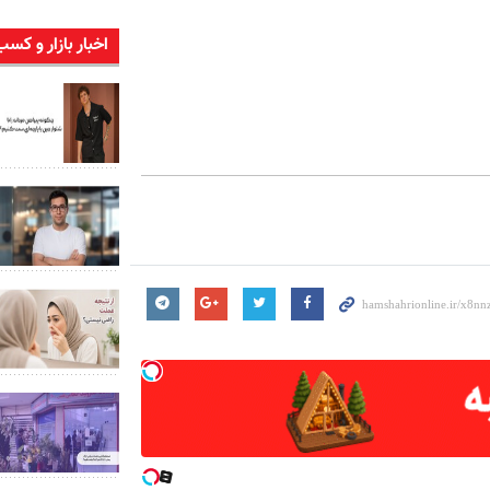
اخبار بازار و کسب