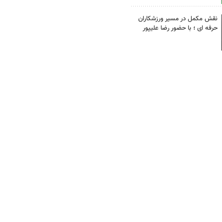
نقش مکمل در مسیر ورزشکاران
حرفه ای ؛ با حضور رضا علیپور