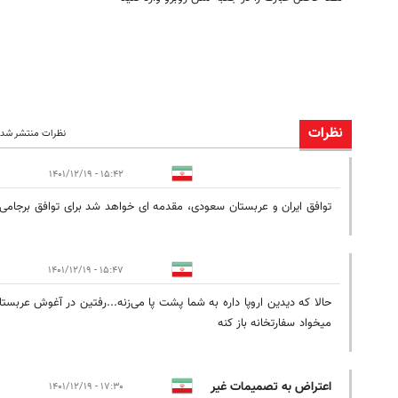
نظرات
نظرات منتشر شده:
۱۵:۴۲ - ۱۴۰۱/۱۲/۱۹
توافق ایران و عربستان سعودی، مقدمه ای خواهد شد برای توافق برجامی 
۱۵:۴۷ - ۱۴۰۱/۱۲/۱۹
حالا که دیدین اروپا داره به شما پشت پا می‌زنه...رفتین در آغوش عربس
میخواد سفارتخانه باز کنه
اعتراض به تصمیمات غیر
۱۷:۳۰ - ۱۴۰۱/۱۲/۱۹