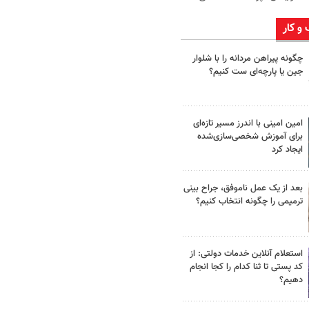
 و کار
چگونه پیراهن مردانه را با شلوار
جین یا پارچه‌ای ست کنیم؟
امین امینی با اندرز مسیر تازه‌ای
برای آموزش شخصی‌سازی‌شده
ایجاد کرد
بعد از یک عمل ناموفق، جراح بینی
ترمیمی را چگونه انتخاب کنیم؟
استعلام آنلاین خدمات دولتی: از
کد پستی تا ثنا کدام را کجا انجام
دهیم؟