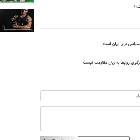
شد؟
 سیاسی برای ایران است
سرگیری روابط به زیان مقاومت نیست