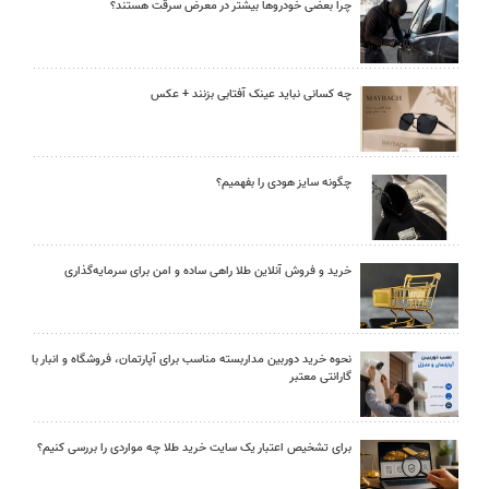
چرا بعضی خودروها بیشتر در معرض سرقت هستند؟
چه کسانی نباید عینک آفتابی بزنند + عکس
چگونه سایز هودی را بفهمیم؟
خرید و فروش آنلاین طلا راهی ساده و امن برای سرمایه‌گذاری
نحوه خرید دوربین مداربسته مناسب برای آپارتمان، فروشگاه و انبار با
گارانتی معتبر
برای تشخیص اعتبار یک سایت خرید طلا چه مواردی را بررسی کنیم؟