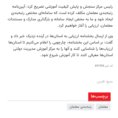
رئیس مرکز سنجش و پایش کیفیت آموزشی تصریح کرد: آیین‌نامه
رتبه‌بندی معلمان مکلف کرده است که سامانه‌ای مختص رتبه‌بندی
ایحاد شود و ما به محض ایجاد سامانه و بارگذاری مدارک و مستندات
معلمان، ارزیابی را آغاز خواهیم کرد.
وی از ارسال بخشنامه‌ ارزیابی به استان‌ها در آینده نزدیک خبر داد و
گفت: بر اساس این بخشنامه، چارچوبی را اعلام می‌کنیم تا استان‌ها
ارزیاب‌ها را شناسایی کنند و آنها را به مرکز آموزش مدیریت دولتی
استان‌ها معرفی کنند تا کار آموزش شروع شود.
کد خبر
691906
منبع: فارس
برچسب‌ها
معلمان
رتبه‌بندی معلمان