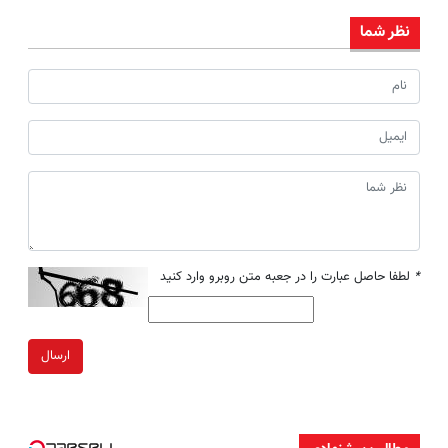
نظر شما
*
لطفا حاصل عبارت را در جعبه متن روبرو وارد کنید
ارسال