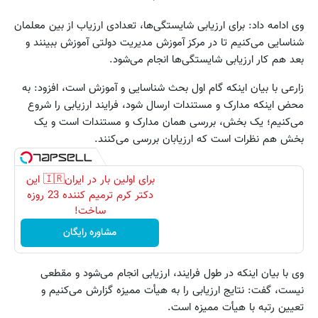
وی ادامه داد: برای ارزیابی شایستگی‌ها، تعدادی ارزیاب از بین معلمان
شناسایی می‌کنیم تا در مرکز آموزش مدیریت دولتی آموزش ببینند و
بعد هم کار ارزیابی شایستگی‌ها انجام می‌شود.
زارعی با بیان اینکه گام اول بحث شناسایی و آموزش است، افزود: به
محض اینکه مدارک و مستندات ارسال شود، فرایند ارزیابی را شروع
می‌کنیم؛ یک بخش، بررسی همان مدارک و مستندات است و یک
بخش هم نظرات است که ارزیابان بررسی می‌کنند.
برای اولین بار در ایران🇮🇷 این
دکتر کرم ترمیم کننده 23 روزه
ساخت!
مشاوره رایگان
وی با بیان اینکه در طول فرایند، ارزیابی انجام می‌شود و مقطعی
نیست، گفت: نتایج ارزیابی را به هیأت ممیزه گزارش می‌کنیم و
تعیین رتبه با هیأت ممیزه است.