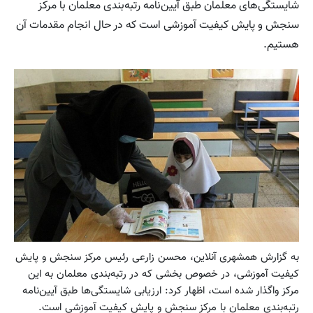
شایستگی‌های معلمان طبق آیین‌نامه رتبه‌بندی معلمان با مرکز
سنجش و پایش کیفیت آموزشی است که در حال انجام مقدمات آن
هستیم.
به گزارش همشهری آنلاین، محسن زارعی رئیس مرکز سنجش و پایش
کیفیت آموزشی، در خصوص بخشی که در رتبه‌بندی معلمان به این
مرکز واگذار شده است، اظهار کرد: ارزیابی شایستگی‌ها طبق آیین‌نامه
رتبه‌بندی معلمان با مرکز سنجش و پایش کیفیت آموزشی است.