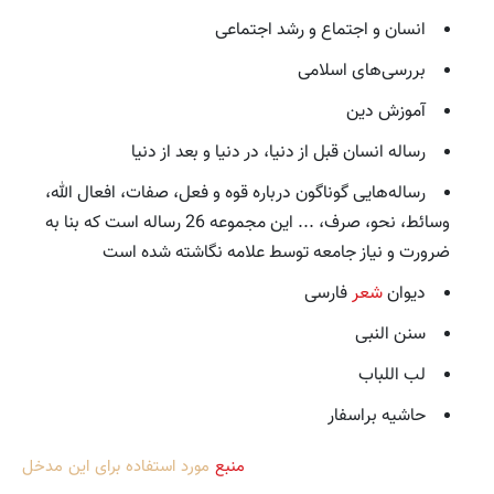
انسان و اجتماع و رشد اجتماعی
بررسی‌های اسلامی
آموزش دین
رساله انسان قبل از دنیا، در دنیا و بعد از دنیا
رساله‌هایی گوناگون درباره قوه و فعل، صفات، ‌افعال الله،‌
وسائط، نحو، صرف، ... این مجموعه 26 رساله است که بنا به
ضرورت و نیاز جامعه توسط علامه نگاشته شده است
دیوان
شعر
فارسی
سنن النبی
لب اللباب
حاشیه براسفار
منبع
مورد استفاده برای این مدخل