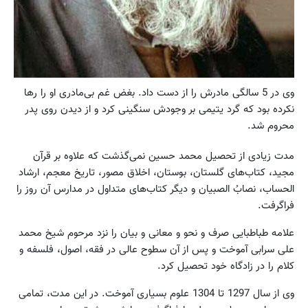
وی در 5 سالگی مادرش را از دست داد. بغض غم بی‌مادری او را رها
نکرده بود که گرد یتیمی بر وجودش سنگینی کرد و از دیدن روی پدر
محروم شد.
مدت زیادی از تحصیل محمد حسین نمی‌گذشت که علاوه بر قرآن
مجید، کتاب‌های گلستان، بوستان، اخلاق مصور، تاریخ معجم، ارشاد
الحساب، نصابُ الصبیان و دیگر کتاب‌های متداول در مدارس آن روز را
فراگرفت.
علامه طباطبایی صرف و نحو و معانی و بیان را نزد مرحوم شیخ محمد
علی سرابی آموخت و پس از آن سطوح عالی در فقه، اصول، فلسفه و
کلام را در زادگاه خود تحصیل کرد.
وی از سال 1297 تا 1304 علوم بسیاری آموخت. در این مدت، تمامی