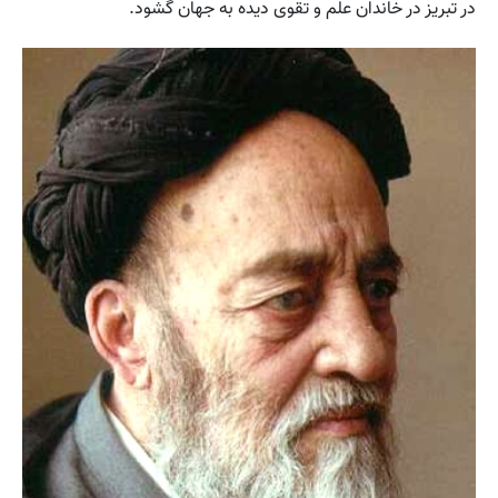
در تبریز در خاندان علم و تقوی دیده به جهان گشود.