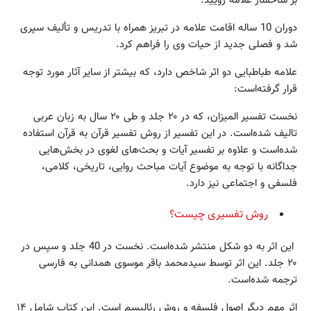
دوران 10 ساله اقامت علامه در تبریز همراه با تدریس و تألیف سپری
شد و فصلی جدید از حیات وی را فراهم کرد.
علامه طباطبایی دو اثر شاخص دارد، که بیشتر از سایر آثار مورد توجه
قرار گرفته‌است:
نخست تفسیر المیزان، که در ۲۰ جلد و طی ۲۰ سال به زبان عربی
تالیف شده‌است. در این تفسیر از روش تفسیر قرآن به قرآن استفاده
شده‌است و علاوه بر تفسیر آیات و بحث‌های لغوی در بخش‌هایی
جداگانه با توجه به موضوع آیات مباحث روایی، تاریخی، کلامی،
فلسفی و اجتماعی نیز دارد.
روش تفسیری چیست؟
این اثر به دو شکل منتشر شده‌است. نخست در 40 جلد و سپس در
۲۰ جلد. این اثر توسط سیدمحمد باقر موسوی همدانی به فارسی
ترجمه شده‌است.
اثر مهم دیگر اصول فلسفه و روش رئالیسم است. این کتاب شامل ۱۴