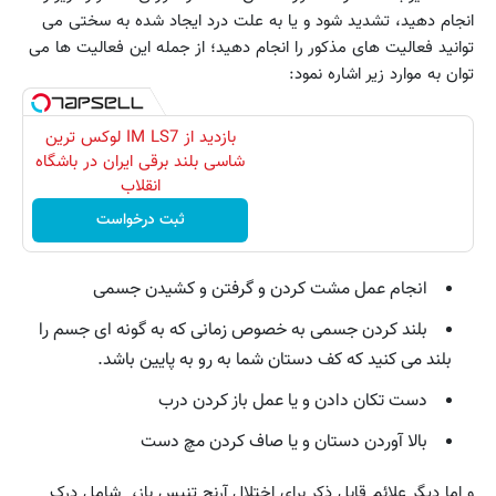
انجام دهید، تشدید شود و یا به علت درد ایجاد شده به سختی می
توانید فعالیت های مذکور را انجام دهید؛ از جمله این فعالیت ها می
توان به موارد زیر اشاره نمود:
بازدید از IM LS7 لوکس ترین
شاسی بلند برقی ایران در باشگاه
انقلاب
ثبت درخواست
انجام عمل مشت کردن و گرفتن و کشیدن جسمی
بلند کردن جسمی به خصوص زمانی که به گونه ای جسم را
بلند می کنید که کف دستان شما به رو به پایین باشد.
دست تکان دادن و یا عمل باز کردن درب
بالا آوردن دستان و یا صاف کردن مچ دست
و اما دیگر علائم قابل ذکر برای اختلال آرنج تنیس باز، شامل درک