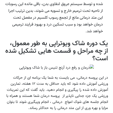
شده و توسط سیستم عروق لنفاوی بدن، باقی مانده این رسوبات
از ناحیه تحت ترمیم خارج و تسویه می شوند، بدین ترتیب اجرا
این متد درمانی مانع از تجمع رسوب کلسیم در مفصل تحت
درمان خواهد بود و سبب تسکین درد و بهبود فرایند ترمیمی
خواهد شد.
یک دوره شاک ویوتراپی به طور معمول،
از چه مراحل و قسمت هایی تشکیل شده
است؟
در این پروسه درمانی، می بایست به شما یک برنامه ای از حرکات
ورزشی آموزش داده شود که باید حداقل به مدت ۱۲ هفته، تمارین
آموزش داده شده را پیگیری و انجام دهید. باید گفت که این تمرینات
ورزشی یک جزء جدایی ناپذیر از پروسه درمان شما هستند و همراه با
انجام جلسه های شوک امواج درمانی ، انجام وپیگیری شوند تا بتوان
مزایا و بهره وری از این متد درمانی را به حداکثر رساند.