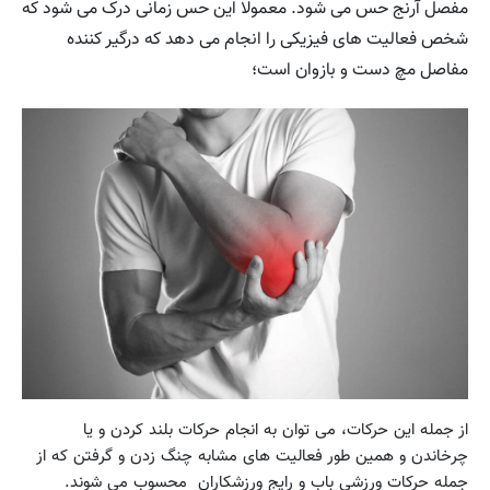
مفصل آرنج حس می شود. معمولا این حس زمانی درک می شود که
شخص فعالیت های فیزیکی را انجام می دهد که درگیر کننده
مفاصل مچ دست و بازوان است؛
از جمله این حرکات، می توان به انجام حرکات بلند کردن و یا
چرخاندن و همین طور فعالیت های مشابه چنگ زدن و گرفتن که از
جمله حرکات ورزشی باب و رایج ورزشکاران محسوب می شوند.