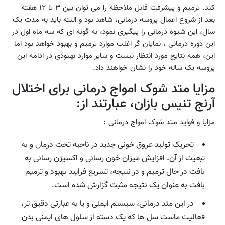
کند. ترمیم و پیشرفت قابل ملاحظه را می توان بین ۳ تا ۱۲ هفته
بعد از شروع اعمال پروسه درمانی، شاهد بود و البته باید به مدت یک
سال، این شیوه درمانی را پیگیری نمود، به گونه ای که سه ماه اول در
این دوره درمانی ، نمایان گر اغلب موارد ترمیم و بهبود خواهد بود اما
این، همه نتایج مورد انتظار نیست و سایر موارد بهبودی در ادامه این
پروسه یک ساله خود را نشان خواهند داد.
مزایا متد شوک امواج درمانی برای اختلال
آرنج تنیس بازان، عبارتند از:
مزایا و فواید متد شوک امواج درمانی :
تحریک تولید عروق خونی جدید در ناحیه تحت درمان و به
تبعیت از آن، افزایش میزان خون رسانی و اکسیژن رسانی به
بافت در حال ترمیم و در نتیجه، تسریع فرایند بهبود و ترمیم
بافت به عنوان یک نتیجه مثبت گزارش شده است.
در این متد درمانی، سیستم ایمنی و یا به عبارتی دقیق تر،
فعالیت ماست سل ها که یک دسته از سلول های ایمنی بدن