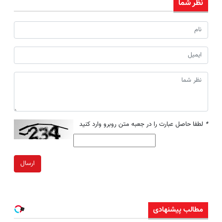
نظر شما
*
لطفا حاصل عبارت را در جعبه متن روبرو وارد کنید
ارسال
مطالب پیشنهادی