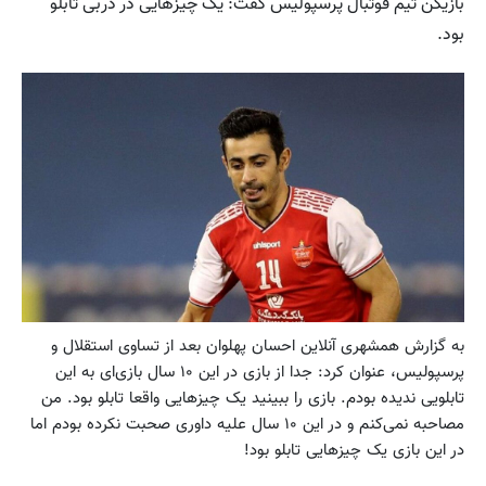
بازیکن تیم فوتبال پرسپولیس گفت: یک چیزهایی در دربی تابلو
بود.
به گزارش همشهری آنلاین احسان پهلوان بعد از تساوی استقلال و
پرسپولیس، عنوان کرد: جدا از بازی در این ۱۰ سال بازی‌ای به این
تابلویی ندیده بودم. بازی را ببینید یک چیزهایی واقعا تابلو بود. من
مصاحبه نمی‌کنم و در این ۱۰ سال علیه داوری صحبت نکرده بودم اما
در این بازی یک چیزهایی تابلو بود!