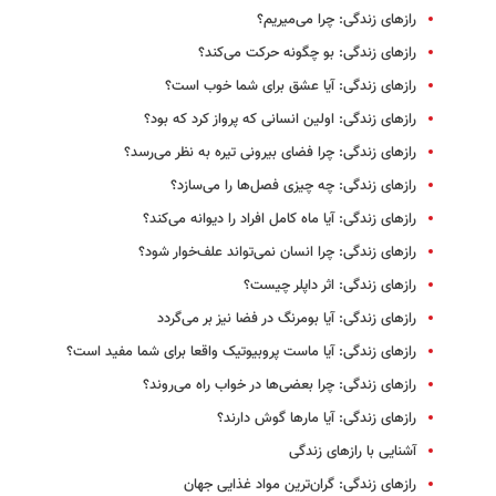
رازهای زندگی: چرا می‌میریم؟
رازهای زندگی: بو چگونه حرکت می‌کند؟
رازهای زندگی: آیا عشق برای شما خوب است؟
رازهای زندگی: اولین انسانی که پرواز کرد که بود؟
رازهای زندگی: چرا فضای بیرونی تیره به نظر می‌رسد؟
رازهای زندگی: چه چیزی فصل‌ها را می‌سازد؟
رازهای زندگی: آیا ماه کامل افراد را دیوانه می‌کند؟
رازهای زندگی: چرا انسان‌ نمی‌تواند علف‌خوار شود؟
رازهای زندگی: اثر داپلر چیست؟
رازهای زندگی: آیا بومرنگ در فضا نیز بر می‌گردد
رازهای زندگی: آیا ماست پروبیوتیک واقعا برای شما مفید است؟
رازهای زندگی: چرا بعضی‌ها در خواب راه می‌‌روند؟
رازهای زندگی: آیا مارها گوش دارند؟
آشنایی با رازهای زندگی
رازهای زندگی: گران‌ترین مواد غذایی جهان