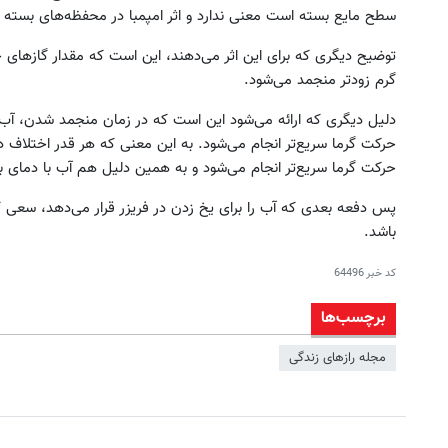
سطح مایع بسته است معنی ندارد و اثر امپمبا در محفظه‌های بسته ن
توضیح دیگری که برای این اثر می‌دهند، این است که مقدار گاز‌ها
گرم زودتر منجمد می‌شود.
دلیل دیگری که ارائه می‌شود این است که در زمان منجمد شدن، آب از پ
حرکت گرما سریع‌تر انجام می‌شود. به این معنی که هر قدر اختلاف 
حرکت گرما سریع‌تر انجام می‌شود و به همین دلیل هم آب با دمای با
پس دفعه بعدی که آب را برای یخ زدن در فریزر قرار می‌دهد، سعی کن
باشد.
کد خبر
64496
برچسب‌ها
مجله راز‌های زندگی