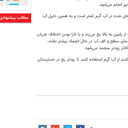
یز انجام می‌شود.
ی حل شده در آب گرم کمتر است و به همین دلیل آب
مطالب پیشنهادی
ایین به بالا یخ می‌زند و با دارا بودن اختلاف جریان
دمای سطح و کف آب در حال انجماد بیشتر باشد،
لاتر زودتر منجمد می‌شود.
ید از آب گرم استفاده کنید تا زودتر یخ در دسترستان