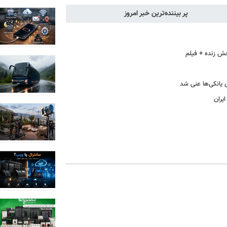
پر بیننده‌ترین خبر امروز
خش زنده + فیلم
ی یانکی‌ها عنی شد
یران