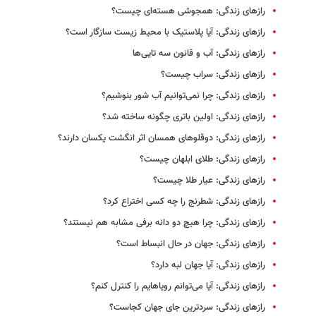
رازهای زندگی: همجوشی هسته‌ای چیست؟
رازهای زندگی: آیا پلاستیک‌ با محیط زیست سازگار است؟
رازهای زندگی: آب و قانون سه‌ تایی‌ها
رازهای زندگی: سراب چیست؟
رازهای زندگی: چرا نمی‌توانیم آب شور بنوشیم؟
رازهای زندگی: اولین باتری چگونه ساخته شد؟
رازهای زندگی: دوقلوهای همسان اثر انگشت یکسان دارند؟
رازهای زندگی: طلای ابلهان چیست؟
رازهای زندگی: عیار طلا چیست؟
رازهای زندگی: شطرنج را چه کسی اختراع کرد؟
رازهای زندگی: چرا هیچ دو دانه برفی مشابه هم نیستند؟
رازهای زندگی: جهان در حال انبساط است؟
رازهای زندگی: آیا جهان لبه دارد؟
رازهای زندگی: آیا می‌توانم رویاهایم را کنترل کنم؟
رازهای زندگی: سردترین جای جهان کجاست؟