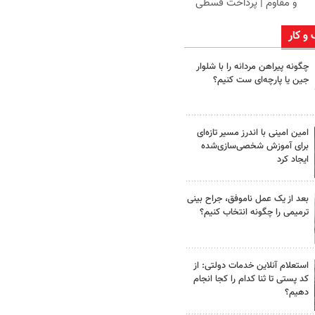
و مقاوم | پرداخت قسطی
 و کار
چگونه پیراهن مردانه را با شلوار
جین یا پارچه‌ای ست کنیم؟
امین امینی با اندرز مسیر تازه‌ای
برای آموزش شخصی‌سازی‌شده
ایجاد کرد
بعد از یک عمل ناموفق، جراح بینی
ترمیمی را چگونه انتخاب کنیم؟
استعلام آنلاین خدمات دولتی: از
کد پستی تا ثنا کدام را کجا انجام
دهیم؟