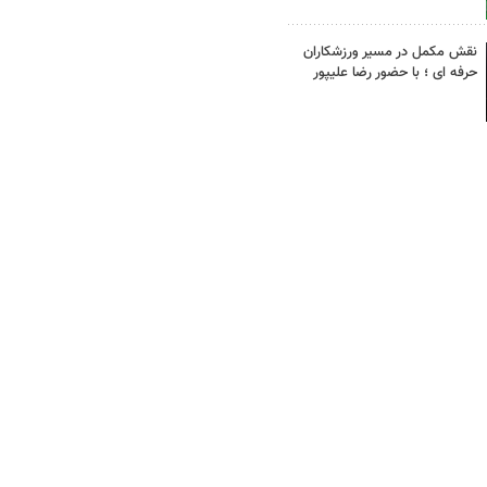
نقش مکمل در مسیر ورزشکاران
حرفه ای ؛ با حضور رضا علیپور