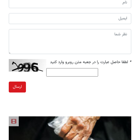
*
لطفا حاصل عبارت را در جعبه متن روبرو وارد کنید
ارسال