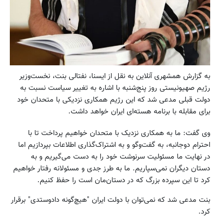
به گزارش همشهری آنلاین به نقل از ایسنا، نفتالی بنت، نخست‌وزیر
رژیم صهیونیستی روز پنج‌شنبه با اشاره به تغییر سیاست نسبت به
دولت قبلی مدعی شد که این رژیم همکاری نزدیکی با متحدان خود
برای مقابله با برنامه هسته‌ای ایران خواهد داشت.
وی گفت: ما به همکاری نزدیک با متحدان خواهیم پرداخت تا با
احترام دوجانبه، به گفت‌وگو و به اشتراک‌گذاری اطلاعات بپردازیم اما
در نهایت ما مسئولیت سرنوشت خود را به دست می‌گیریم و به
دستان دیگران نمی‌سپاریم. ما به طرز جدی و مسئولانه رفتار خواهیم
کرد تا این سپرده بزرگ که در دستان‌مان است را حفظ کنیم.
بنت مدعی شد که نمی‌توان با دولت ایران "هیچ‌گونه دادوستدی" برقرار
کرد.