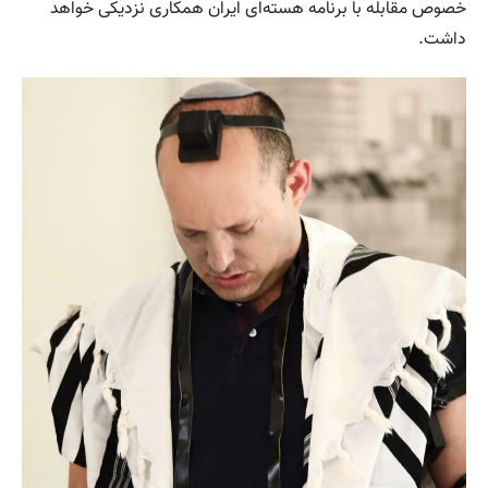
خصوص مقابله با برنامه هسته‌ای ایران همکاری نزدیکی خواهد
داشت.