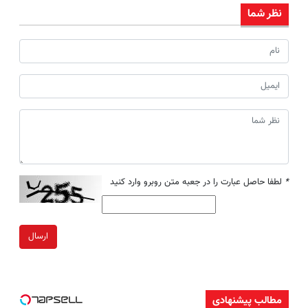
نظر شما
*
لطفا حاصل عبارت را در جعبه متن روبرو وارد کنید
ارسال
مطالب پیشنهادی