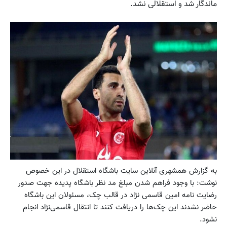
ماندگار شد و استقلالی نشد.
به گزارش همشهری آنلاین سایت باشگاه استقلال در این خصوص
نوشت: با وجود فراهم شدن مبلغ مد نظر باشگاه پدیده جهت صدور
رضایت نامه امین قاسمی نژاد در قالب چک، مسئولان این باشگاه
حاضر نشدند این چک‌ها را دریافت کنند تا انتقال قاسمی‌نژاد انجام
نشود.