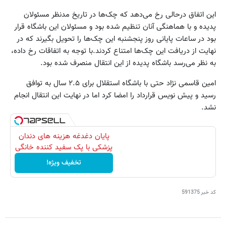
این اتفاق درحالی رخ می‌دهد که چک‌ها در تاریخ مدنظر مسئولان
پدیده و با هماهنگی آنان تنظیم شده بود و مسئولان این باشگاه قرار
بود در ساعات پایانی روز پنجشنبه این چک‌ها را تحویل بگیرند که در
نهایت از دریافت این چک‌ها امتناع کردند.با توجه به اتفاقات رخ داده،
به نظر می‌رسد باشگاه پدیده از این انتقال منصرف شده بود.
امین قاسمی نژاد حتی با باشگاه استقلال برای ۲.۵ سال به توافق
رسید و پیش نویس قرارداد را امضا کرد اما در نهایت این انتقال انجام
نشد.
پایان دغدغه هزینه های دندان
پزشکی با پک سفید کننده خانگی
تخفیف ویژه!
کد خبر
591375