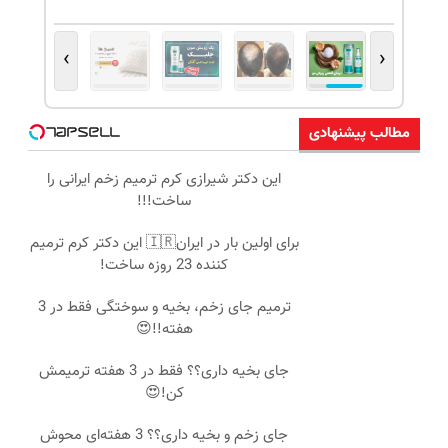
›
‹
مطالب پیشنهادی
این دکتر شیرازی کرم ترمیم زخم ایرانی را
ساخت!!!
برای اولین بار در ایران🇮🇷 این دکتر کرم ترمیم
کننده 23 روزه ساخت!
ترمیم جای زخم، بخیه و سوختگی فقط در 3
هفته!!😍
جای بخیه داری؟؟ فقط در 3 هفته ترمیمش
کن!😍
جای زخم و بخیه داری؟؟ 3 هفته‌ای محوش