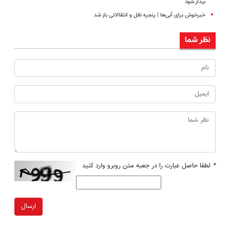
بیدار شود
خبرخوش برای آبی‌ها | پنجره نقل و انتقالاتی باز شد
نظر شما
*
لطفا حاصل عبارت را در جعبه متن روبرو وارد کنید
ارسال