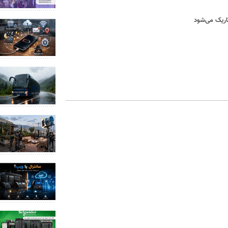
اریک می‌شود