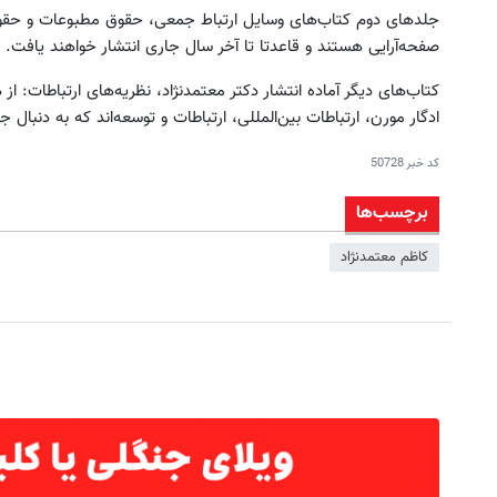
جلدهای دوم کتاب‌های وسایل ارتباط جمعی، حقوق مطبوعات و حقوق ح
صفحه‌آرایی هستند و قاعدتا تا آخر سال جاری انتشار خواهند یافت.
کتاب‌های دیگر آماده انتشار دکتر معتمد‌نژاد، نظریه‌های ارتباطات: از
ادگار مورن، ارتباطات بین‌المللی، ارتباطات و توسعه‌اند که به دنبا
کد خبر
50728
برچسب‌ها
کاظم معتمدنژاد