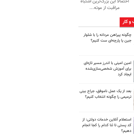
احتمالاً این بزرگ‌ترین اشتباه
مراقبت از موته...
 و کار
چگونه پیراهن مردانه را با شلوار
جین یا پارچه‌ای ست کنیم؟
امین امینی با اندرز مسیر تازه‌ای
برای آموزش شخصی‌سازی‌شده
ایجاد کرد
بعد از یک عمل ناموفق، جراح بینی
ترمیمی را چگونه انتخاب کنیم؟
استعلام آنلاین خدمات دولتی: از
کد پستی تا ثنا کدام را کجا انجام
دهیم؟