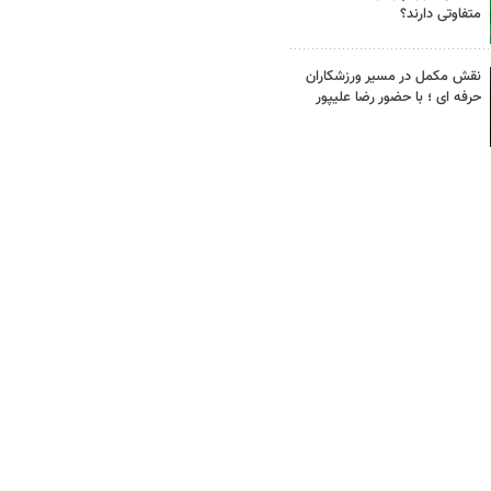
متفاوتی دارند؟
نقش مکمل در مسیر ورزشکاران
حرفه ای ؛ با حضور رضا علیپور