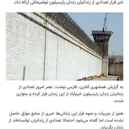
خبر فرار تعدادی از زندانیان زندان پارسیلون توضیحاتی ارائه داد.
به گزارش همشهری آنلاین، فارس نوشت: عصر امروز تعدادی از
زندانیان زندان پارسیلون خرم‌آباد از این زندان فرار کرده و متواری
شدند.
هنوز از جزییات و نحوه فرار این زندانی‌ها خبری از منابع موثق حاصل
نشده است اما گفته می‌شود احتمالا تعدادی از زندانیان توانسته‌اند از
زندان بگریزند.