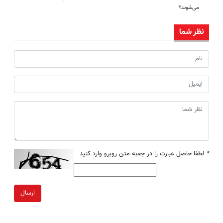
می‌شوند؟
نظر شما
*
لطفا حاصل عبارت را در جعبه متن روبرو وارد کنید
ارسال