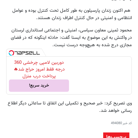
هم اکنون زندان پارسیلون به طور کامل تحت کنترل بوده و عوامل
انتظامی و امنیتی در حال کنترل اطراف زندان هستند.
محمود ثمینی معاون سیاسی، امنیتی و اجتماعی استانداری لرستان
در واکنش به این موضوع به ایسنا گفت: حادثه اینگونه که در فضای
مجازی درج شده به هیچ‌وجه درست نیست.
دوربین لامپی چرخشی 360
درجه فقط امروز حراج شد🔥
پرداخت درب منزل
خرید سریع!
وی تصریح کرد: خبر صحیح و تکمیلی این اتفاق تا ساعاتی دیگر اطلاع
رسانی خواهد شد.
کد خبر
494080
برچسب‌ها