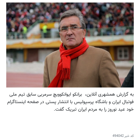
به گزارش همشهری آنلاین، برانکو ایوانکوویچ سرمربی سابق تیم ملی
فوتبال ایران و باشگاه پرسپولیس با انتشار پستی در صفحه اینستاگرام
خود عید نوروز را به مردم ایران تبریک گفت.
کد خبر
494042