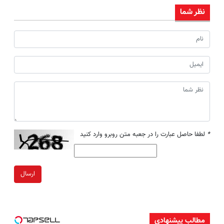
نظر شما
*
لطفا حاصل عبارت را در جعبه متن روبرو وارد کنید
ارسال
مطالب پیشنهادی