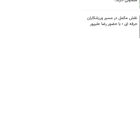
متفاوتی دارند؟
نقش مکمل در مسیر ورزشکاران
حرفه ای ؛ با حضور رضا علیپور