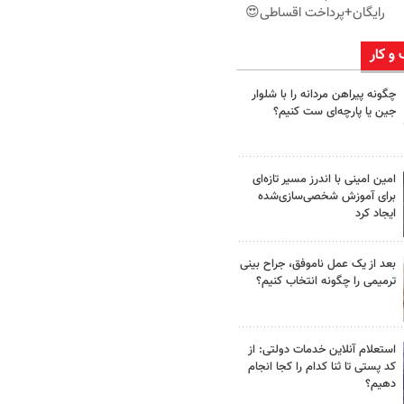
رایگان+پرداخت اقساطی😍
 و کار
چگونه پیراهن مردانه را با شلوار
جین یا پارچه‌ای ست کنیم؟
امین امینی با اندرز مسیر تازه‌ای
برای آموزش شخصی‌سازی‌شده
ایجاد کرد
بعد از یک عمل ناموفق، جراح بینی
ترمیمی را چگونه انتخاب کنیم؟
استعلام آنلاین خدمات دولتی: از
کد پستی تا ثنا کدام را کجا انجام
دهیم؟