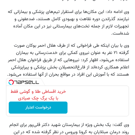
وی ادامه داد: این مکان‌ها برای استقرار تیم‌های پزشکی و بیمارانی که
نیازمند گذراندن دوره نقاهت و بهبودی کامل هستند، ضدعفونی و
تجهیزات لازم از جمله تخت‌های بیمارستانی نیز در این مکان آماده
شده‌است.
وی با بیان اینکه طی فراخوانی که از طرف هلال احمر بوکان صورت
گرفته ۲۱ نفر به عنوان نیروی کمکی برای خدمت‌رسانی به بیماران
استفاده می‌شود، اظهار کرد: نیروهایی که از طریق فراخوان هلال احمر
اعلام همکاری کرده‌اند از فارغ‌التحصیلان بخش پزشکی و پیراپزشکی
هستند که با آموزش این افراد در مواقع بحران از آنها استفاده می‌شود.
خرید اقساطی طلا و گوشی فقط
با یک برگ چک صیادی
درخواست اعتبار
وی گفت: یک بخش ویژه از بیمارستان شهید دکتر قلی‌پور برای انجام
روند درمان مبتلایان به کرونا ویروس در نظر گرفته شده‌ که در این