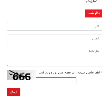
تعطیل شود
نظر شما
*
لطفا حاصل عبارت را در جعبه متن روبرو وارد کنید
ارسال