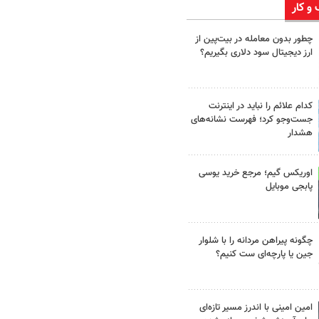
 و کار
چطور بدون معامله در بیت‌پین از
ارز دیجیتال سود دلاری بگیریم؟
کدام علائم را نباید در اینترنت
جست‌وجو کرد؛ فهرست نشانه‌های
هشدار
اوریکس گیم؛ مرجع خرید یوسی
پابجی موبایل
چگونه پیراهن مردانه را با شلوار
جین یا پارچه‌ای ست کنیم؟
امین امینی با اندرز مسیر تازه‌ای