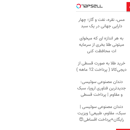
مس، نقره، نفت و گاز؛ چهار
دارایی جهانی در یک سبد
به هر اندازه ای که میخوای
میتونی طلا بخری از سرمایه
ات محافظت کنی
خرید طلا به صورت قسطی از
دیجی‌کالا ( پرداخت 12 ماهه )
دندان مصنوعی سوئیسی:
جدیدترین فناوری اروپا، سبک
و مقاوم | پرداخت قسطی
دندان مصنوعی سوئیسی |
سبک، مقاوم، طبیعی! ویزیت
رایگان+پرداخت اقساطی😍