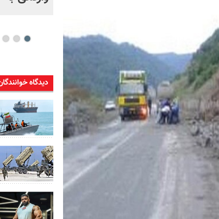
ویدئو
دیدگاه خوانندگان