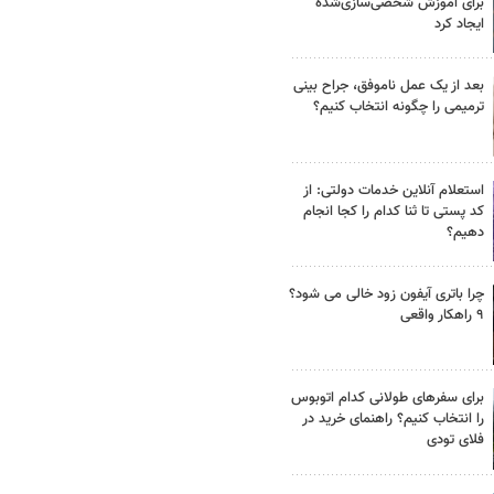
برای آموزش شخصی‌سازی‌شده
ایجاد کرد
بعد از یک عمل ناموفق، جراح بینی
ترمیمی را چگونه انتخاب کنیم؟
استعلام آنلاین خدمات دولتی: از
کد پستی تا ثنا کدام را کجا انجام
دهیم؟
چرا باتری آیفون زود خالی می شود؟
۹ راهکار واقعی
برای سفرهای طولانی کدام اتوبوس
را انتخاب کنیم؟ راهنمای خرید در
فلای تودی