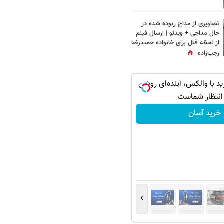
تصاویری از مداح ربوده شده در
حال مداحی + ویدئو | ارسال فیلم
از لحظه قتل برای خانواده‌ حمیدرضا
رجب‌زاده
ید با والکس، آینده‌ای روشن
انتظار شماست
خرید آسان
›