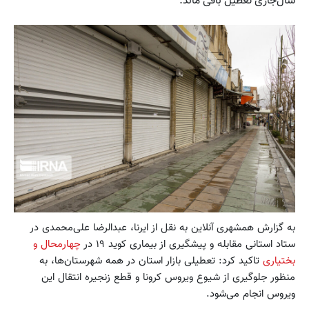
سال‌جاری تعطیل باقی ماند.
به گزارش همشهری آنلاین به نقل از ایرنا، عبدالرضا علی‌محمدی در
ستاد استانی مقابله و پیشگیری از بیماری کوید ۱۹ در
چهارمحال و
بختیاری
تاکید کرد: تعطیلی بازار استان در همه شهرستان‌ها، به
منظور جلوگیری از شیوع ویروس کرونا و قطع زنجیره انتقال این
ویروس انجام می‌شود.