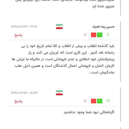
منزوی شده اید
حسین رضا تاجیک
۲۲:۲۱ - ۱۳۹۸/۱۲/۲۷
پاسخ
2
3
باید گذشته انقلاب و پیش از انقلاب و کلا تمام تاریخ خود را بی
رحمانه نقد کنیم . این کاری است که غربیان می کنند و راز
پیشرفتشان خود انتقادی و عدم لاپوشانی است در حالیکه ما ایرانی ها
کارمان کتمان و لاپوشانی اعمال گذشتگان است و همین دلیل عقب
ماندگیمان است .
۱۶:۳۴ - ۱۳۹۸/۱۲/۲۸
پاسخ
3
10
اگرخلخالی نبود شما وجود نداشتید