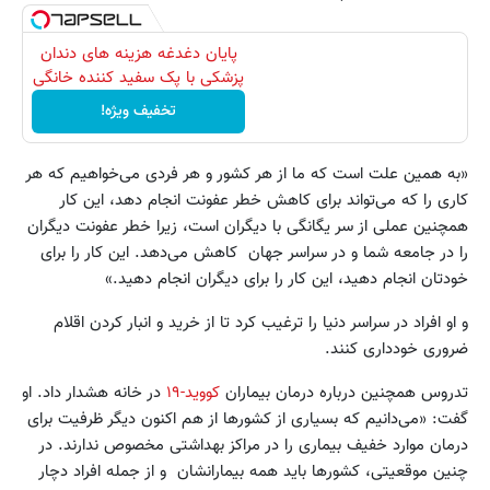
پایان دغدغه هزینه های دندان
پزشکی با پک سفید کننده خانگی
تخفیف ویژه!
«به همین علت است که ما از هر کشور و هر فردی می‌خواهیم که هر
کاری را که می‌تواند برای کاهش خطر عفونت انجام دهد، این کار
همچنین عملی از سر یگانگی با دیگران است، زیرا خطر عفونت دیگران
را در جامعه شما و در سراسر جهان کاهش می‌دهد. این کار را برای
خودتان انجام دهید، این کار را برای دیگران انجام دهید.»
و او افراد در سراسر دنیا را ترغیب کرد تا از خرید و انبار کردن اقلام
ضروری خودداری کنند.
تدروس همچنین درباره درمان بیماران
کووید-۱۹
در خانه هشدار داد. او
گفت: «می‌دانیم که بسیاری از کشورها از هم اکنون دیگر ظرفیت برای
درمان موارد خفیف بیماری را در مراکز بهداشتی مخصوص ندارند. در
چنین موقعیتی، کشورها باید همه بیمارانشان و از جمله افراد دچار