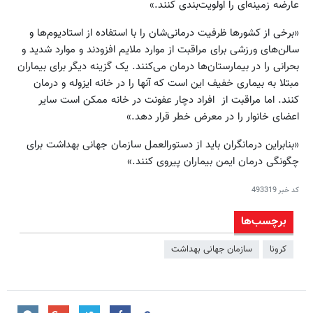
عارضه زمینه‌ای را اولویت‌بندی کنند.»
«برخی از کشورها ظرفیت درمانی‌شان را با استفاده از استادیوم‌ها و
سالن‌های ورزشی برای مراقبت از موارد ملایم افزودند و موارد شدید و
بحرانی را در بیمارستان‌ها درمان می‌کنند. یک گزینه دیگر برای بیماران
مبتلا به بیماری خفیف این است که آنها را در خانه ایزوله و درمان
کنند. اما مراقبت از افراد دچار عفونت در خانه ممکن است سایر
اعضای خانوار را در معرض خطر قرار دهد.»
«بنابراین درمانگران باید از دستورالعمل سازمان جهانی بهداشت برای
چگونگی درمان ایمن بیماران پیروی کنند.»
کد خبر
493319
برچسب‌ها
کرونا
سازمان جهانی بهداشت