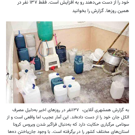
خود را از دست می‌دهند رو به افزایش است. فقط ۱۳۷ نفر در
همین روزها. گزارش را بخوانید
به گزارش همشهری آنلاین، ۱۳۷نفر در روزهای اخیر به‌دلیل مصرف
الکل جان خود را از دست داده‌اند. این آمار عجیب اما واقعی است و از
سونامی مرگباری حکایت دارد که به‌دنبال فراگیر شدن ویروس کرونا
استان‌های مختلف کشور را در برگرفته است. با وجود جان‌باختن ده‌ها