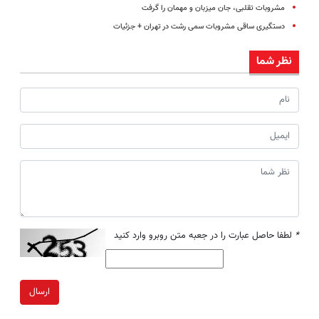
مشروبات تقلبی، جان میزبان و مهمان را گرفت
دستگیری ساقی مشروبات سمی رشت در تهران + جزئیات
نظر شما
*
لطفا حاصل عبارت را در جعبه متن روبرو وارد کنید
ارسال