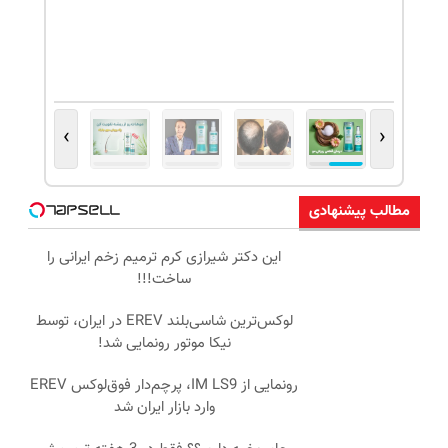
›
‹
مطالب پیشنهادی
این دکتر شیرازی کرم ترمیم زخم ایرانی را
ساخت!!!
لوکس‌ترین شاسی‌بلند EREV در ایران، توسط
نیکا موتور رونمایی شد!
رونمایی از IM LS9، پرچم‌دار فوق‌لوکس EREV
وارد بازار ایران شد