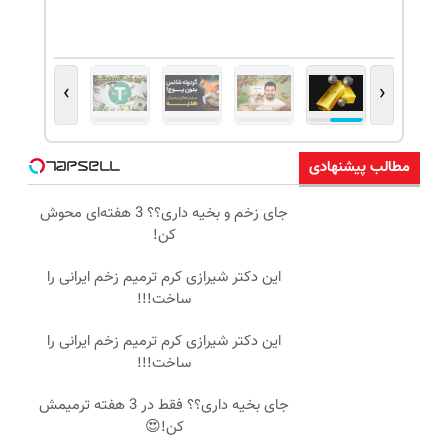
›
‹
مطالب پیشنهادی
جای زخم و بخیه داری؟؟ 3 هفته‌ای محوش
کن!
این دکتر شیرازی کرم ترمیم زخم ایرانی را
ساخت!!!
این دکتر شیرازی کرم ترمیم زخم ایرانی را
ساخت!!!
جای بخیه داری؟؟ فقط در 3 هفته ترمیمش
کن!😍