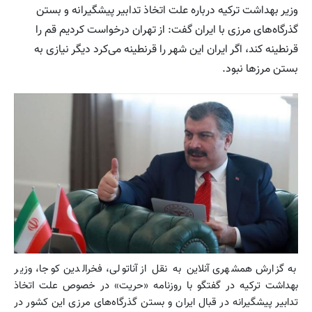
وزیر بهداشت ترکیه درباره علت اتخاذ تدابیر پیشگیرانه و بستن
گذرگاه‌های مرزی با ایران گفت: از تهران درخواست کردیم قم را
قرنطینه کند، اگر ایران این شهر را قرنطینه می‌کرد دیگر نیازی به
بستن مرزها نبود.
به گزارش همشهری آنلاین به نقل از آناتولی، فخرالدین کوجا، وزیر
بهداشت ترکیه در گفتگو با روزنامه «حریت» در خصوص علت اتخاذ
تدابیر پیشگیرانه در قبال ایران و بستن گذرگاه‌های مرزی این کشور در