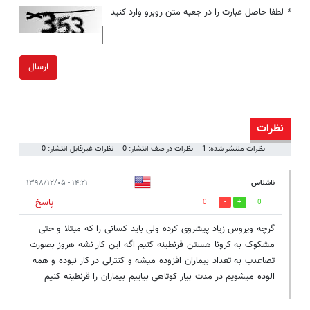
*
لطفا حاصل عبارت را در جعبه متن روبرو وارد کنید
ارسال
نظرات
نظرات منتشر شده: 1
نظرات در صف انتشار: 0
نظرات غیرقابل انتشار: 0
ناشناس
۱۴:۲۱ - ۱۳۹۸/۱۲/۰۵
پاسخ
0
0
گرچه ویروس زیاد پیشروی کرده ولی باید کسانی را که مبتلا و حتی
مشکوک به کرونا هستن قرنطینه کنیم اگه این کار نشه هروز بصورت
تصاعدب به تعداد بیماران افزوده میشه و کنترلی در کار نبوده و همه
الوده میشویم در مدت بیار کوتاهی بیاییم بیماران را قرنطینه کنیم