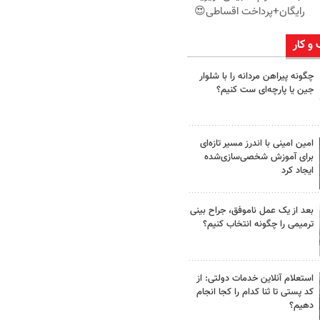
رایگان+پرداخت اقساطی😍
 و کار
چگونه پیراهن مردانه را با شلوار
جین یا پارچه‌ای ست کنیم؟
امین امینی با اندرز مسیر تازه‌ای
برای آموزش شخصی‌سازی‌شده
ایجاد کرد
بعد از یک عمل ناموفق، جراح بینی
ترمیمی را چگونه انتخاب کنیم؟
استعلام آنلاین خدمات دولتی: از
کد پستی تا ثنا کدام را کجا انجام
دهیم؟