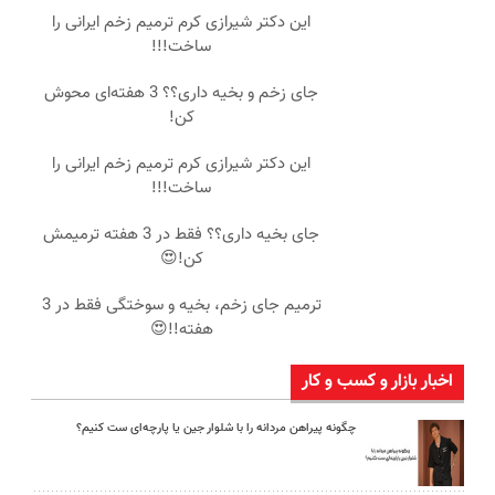
این دکتر شیرازی کرم ترمیم زخم ایرانی را
ساخت!!!
جای زخم و بخیه داری؟؟ 3 هفته‌ای محوش
کن!
این دکتر شیرازی کرم ترمیم زخم ایرانی را
ساخت!!!
جای بخیه داری؟؟ فقط در 3 هفته ترمیمش
کن!😍
ترمیم جای زخم، بخیه و سوختگی فقط در 3
هفته!!😍
اخبار بازار و کسب و کار
چگونه پیراهن مردانه را با شلوار جین یا پارچه‌ای ست کنیم؟