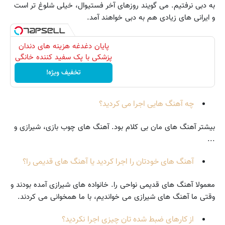
به دبی نرفتیم. می گویند روزهای آخر فستیوال، خیلی شلوغ تر است
و ایرانی های زیادی هم به دبی خواهند آمد.
پایان دغدغه هزینه های دندان
پزشکی با پک سفید کننده خانگی
تخفیف ویژه!
چه آهنگ هایی اجرا می کردید؟
بیشتر آهنگ های مان بی کلام بود. آهنگ های چوب بازی، شیرازی و
...
آهنگ های خودتان را اجرا کردید یا آهنگ های قدیمی را؟
معمولا آهنگ های قدیمی نواحی را. خانواده های شیرازی آمده بودند و
وقتی ما آهنگ های شیرازی می خواندیم، با ما همخوانی می کردند.
از کارهای ضبط شده تان چیزی اجرا نکردید؟