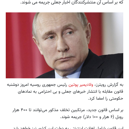
که بر اساس آن منتشرکنندگان اخبار جعلی جریمه می شوند.
به گزارش رویترز،
ولادیمیر پوتین
رئیس جمهوری روسیه امروز دوشنبه
قانون مقابله با انتشار خبرهای جعلی و بی احترامی به نمادهای
حکومتی را امضا کرد.
بر اساس قانون جدید، مرتکبین تخلف مذکور می‌توانند تا ۴۰۰ هزار
روبل (۶ هزار و ۱۰۰ دلار) جریمه شوند.
این قانون شامل اهانت اینترنتی به دولت این کشور نیز خواهد شد.