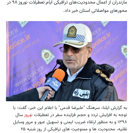
مازندران از اعمال محدودیت‌های ترافیکی ایام تعطیلات نوروز ۹۸ در
محورهای مواصلاتی استان خبر داد.
به گزارش ایلنا، سرهنگ "علیرضا قدمی" با اعلام این خبر، گفت: با
توجه به افزایش تردد و حجم فزاینده سفر در تعطیلات
نوروز
سال
۱۳۹۸ و به منظور ارتقاء ضریب ایمنی و تسهیل عبور و مرور وسایل
نقلیه، محدودیت ‌ها و ممنوعیت‌ های ترافیکی از روز شنبه ۲۵