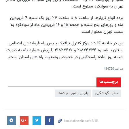
تهران به سوادکوه ممنوع است.
تردد انواع تریلرها از ساعت ۸ تا ساعت ۲۴ روز یک شنبه ۴ فروردین
ماه و روزهای پنج شنبه و جمعه ۱۵ و ۱۶ فروردین ماه از سوادکوه به
سمت تهران ممنوع است.
وی در خاتمه گفت: مرکز کنترل ترافیک پلیس راه فرماندهی انتظامی
استان با شماره ۲۱۸۲۴۴۳۴ و ۲۱۸۲۴۴۲۰ با پیش شماره ۰۱۱ به صورت
شبانه روز آماده پاسخگویی در خصوص وضعیت راه های استان است.
کد خبر
434720
برچسب‌ها
سفر - گردشگری
پلیس راهور - جاده‌ها