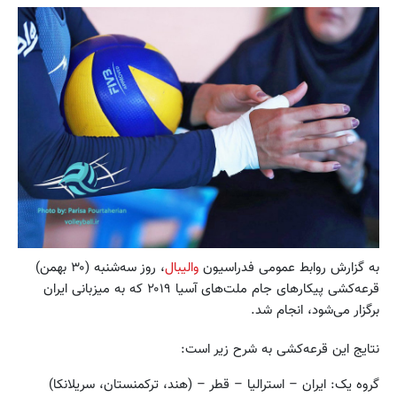
به گزارش روابط عمومی فدراسیون
والیبال
، روز سه‌شنبه (۳۰ بهمن)
قرعه‌کشی پیکارهای جام ملت‌های آسیا ۲۰۱۹ که به میزبانی ایران
برگزار می‌شود، انجام شد.
نتایج این قرعه‌کشی به شرح زیر است:
گروه یک: ایران – استرالیا – قطر – (هند، ترکمنستان، سریلانکا)