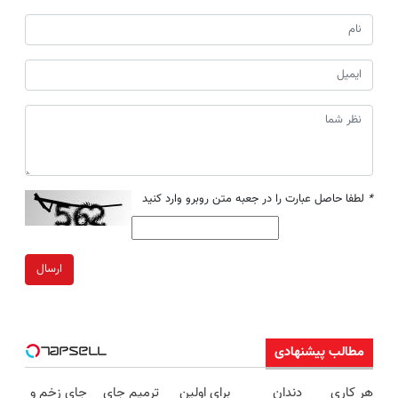
*
لطفا حاصل عبارت را در جعبه متن روبرو وارد کنید
ارسال
مطالب پیشنهادی
هر کاری
دندان
برای اولین
ترمیم جای
جای زخم و