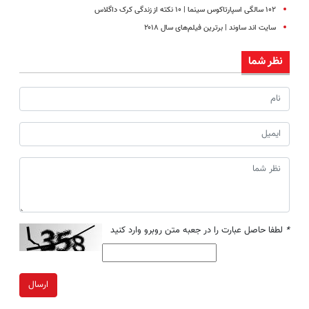
۱۰۲ سالگی اسپارتاکوس سینما | ۱۰ نکته از زندگی کرک داگلاس
سایت‌ اند ساوند | برترین‌ فیلم‌های سال ۲۰۱۸
نظر شما
*
لطفا حاصل عبارت را در جعبه متن روبرو وارد کنید
ارسال