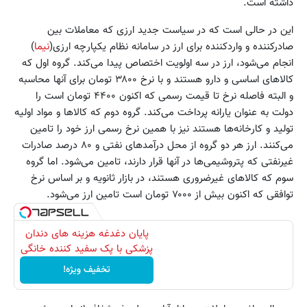
داشته است.
این در حالی است که در سیاست جدید ارزی که معاملات بین
صادرکننده و واردکننده برای ارز در سامانه نظام یکپارچه ارزی(
نیما
)
انجام می‌شود، ارز در سه اولویت اختصاص پیدا می‌کند. گروه اول که
کالاهای اساسی و دارو هستند و با نرخ ۳۸۰۰ تومان برای آنها محاسبه
و البته فاصله نرخ تا قیمت رسمی که اکنون ۴۴۰۰ تومان است را
دولت به عنوان یارانه پرداخت می‌کند. گروه دوم که کالاها و مواد اولیه
تولید و کارخانه‌ها هستند نیز با همین نرخ رسمی ارز خود را تامین
می‌کنند. ارز هر دو گروه از محل درآمدهای نفتی و ۸۰ درصد صادرات
غیرنفتی که پتروشیمی‌ها در آنها قرار دارند، تامین می‌شود. اما گروه
سوم که کالاهای غیرضروری هستند، در بازار ثانویه و بر اساس نرخ
توافقی که اکنون بیش از ۷۰۰۰ تومان است تامین ارز می‌شود.
پایان دغدغه هزینه های دندان
پزشکی با پک سفید کننده خانگی
تخفیف ویژه!