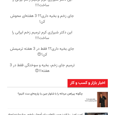
ساخت!!!
جای زخم و بخیه داری؟؟ 3 هفته‌ای محوش
کن!
این دکتر شیرازی کرم ترمیم زخم ایرانی را
ساخت!!!
جای بخیه داری؟؟ فقط در 3 هفته ترمیمش
کن!😍
ترمیم جای زخم، بخیه و سوختگی فقط در 3
هفته!!😍
اخبار بازار و کسب و کار
چگونه پیراهن مردانه را با شلوار جین یا پارچه‌ای ست کنیم؟
امین امینی با اندرز مسیر تازه‌ای برای آموزش شخصی‌سازی‌شده ایجاد