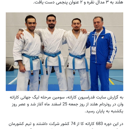
هلند به ۳ مدال نقره و ۲ عنوان پنجمی دست یافت.
به گزارش سایت فدراسیون کاراته، سومین مرحله لیگ جهانی کاراته
وان در روتردام هلند از روز جمعه 25 اسفند ماه آغاز شد و عصر روز
یکشنبه به پایان رسید.
در این دوره 683 کاراته کا از 74 کشور شرکت داشتند و تیم کشورمان