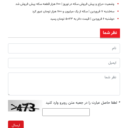
وضعیت حراج و پیش فروش سکه در نوروز | ۶۰۰ هزار قطعه سکه پیش فروش شد
سه‌شنبه ۷ فروردین | سکه از یک میلیون و ۷۰۰ هزار تومان عبور کرد
دوشنبه ۶ فروردین | قیمت دلار به ۵۰۲۳ تومان رسید
نظر شما
*
لطفا حاصل عبارت را در جعبه متن روبرو وارد کنید
ارسال